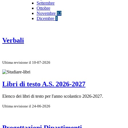
Settembre
Ottobre
Novembre
12
Dicembre
1
Verbali
Ultima revisione il 10-07-2026
Libri di testo A.S. 2026-2027
Elenco dei libri di testo per l'anno scolastico 2026-2027.
Ultima revisione il 24-06-2026
Progettazioni Dipartimenti