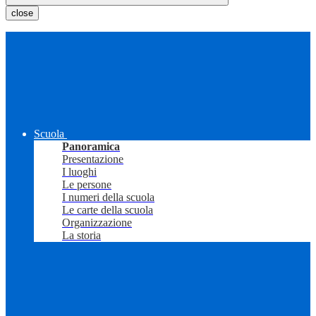
close
Scuola
Panoramica
Presentazione
I luoghi
Le persone
I numeri della scuola
Le carte della scuola
Organizzazione
La storia