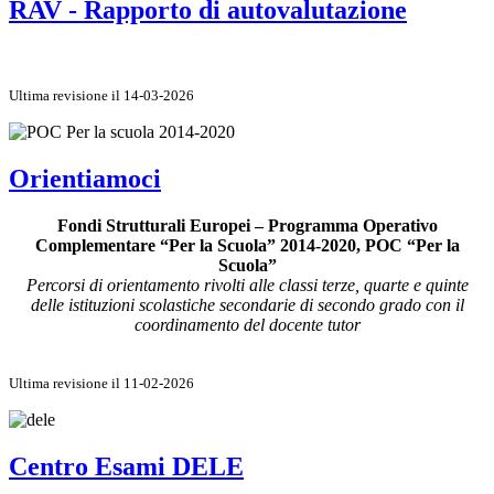
RAV - Rapporto di autovalutazione
Ultima revisione il 14-03-2026
Orientiamoci
Fondi Strutturali Europei – Programma Operativo
Complementare “Per la Scuola” 2014-2020, POC “Per la
Scuola”
Percorsi di orientamento rivolti alle classi terze, quarte e quinte
delle istituzioni scolastiche secondarie di secondo grado con il
coordinamento del docente tutor
Ultima revisione il 11-02-2026
Centro Esami DELE