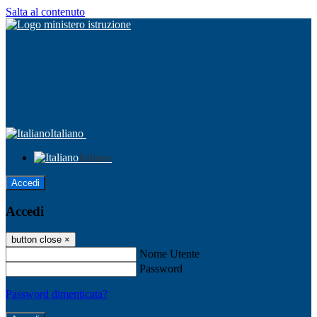
Salta al contenuto
Italiano
Italiano
Accedi
Accedi
button close
×
Nome Utente
Password
Password dimenticata?