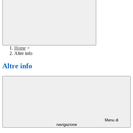
Home
>
Altre info
Altre info
Menu di
navigazione