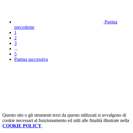
Pagina
precedente
1
2
3
...
5
Pagina successiva
Questo sito o gli strumenti terzi da questo utilizzati si avvalgono di
cookie necessari al funzionamento ed utili alle finalità illustrate nella
COOKIE POLICY
.