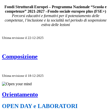
Fondi Strutturali Europei – Programma Nazionale “Scuola e
competenze” 2021-2027 –Fondo sociale europeo plus (FSE+)
Percorsi educativi e formativi per il potenziamento delle
competenze, l’inclusione e la socialità nel periodo di sospensione
estiva delle lezioni
Ultima revisione il 22-12-2025
Composizione
Ultima revisione il 18-12-2025
Orientamento
OPEN DAY e LABORATORI