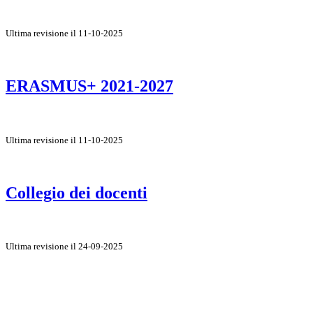
Ultima revisione il 11-10-2025
ERASMUS+ 2021-2027
Ultima revisione il 11-10-2025
Collegio dei docenti
Ultima revisione il 24-09-2025