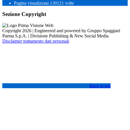
Pagina visualizzata
130121
volte
Sezione Copyright
Copyright 2026 | Engineered and powered by Gruppo Spaggiari
Parma S.p.A. | Divisione Publishing & New Social Media
Disclaimer trattamento dati personali
Back to top