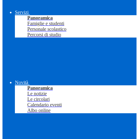
Servizi
Panoramica
Famiglie e studenti
Personale scolastico
Percorsi di studio
Novità
Panoramica
Le notizie
Le circolari
Calendario eventi
Albo online