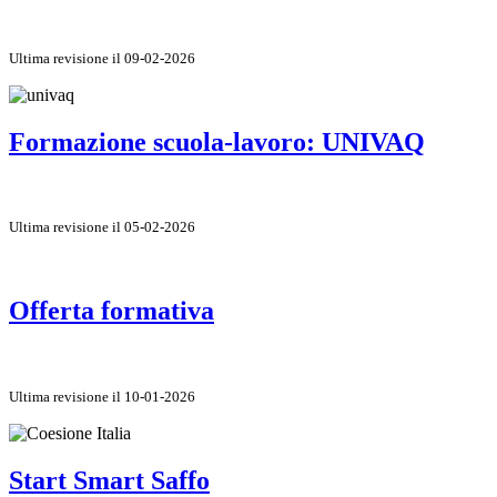
Ultima revisione il 09-02-2026
Formazione scuola-lavoro: UNIVAQ
Ultima revisione il 05-02-2026
Offerta formativa
Ultima revisione il 10-01-2026
Start Smart Saffo