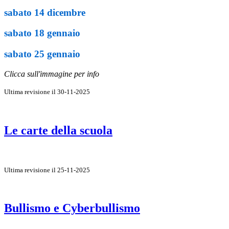
sabato 14 dicembre
sabato 18 gennaio
sabato 25 gennaio
Clicca sull'immagine per info
Ultima revisione il 30-11-2025
Le carte della scuola
Ultima revisione il 25-11-2025
Bullismo e Cyberbullismo