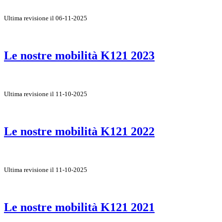
Ultima revisione il 06-11-2025
Le nostre mobilità K121 2023
Ultima revisione il 11-10-2025
Le nostre mobilità K121 2022
Ultima revisione il 11-10-2025
Le nostre mobilità K121 2021