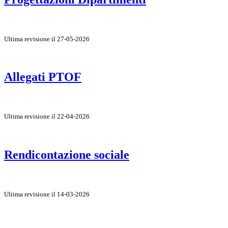
Ultima revisione il 27-05-2026
Allegati PTOF
Ultima revisione il 22-04-2026
Rendicontazione sociale
Ultima revisione il 14-03-2026