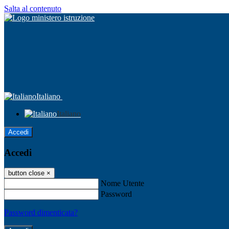
Salta al contenuto
Italiano
Italiano
Accedi
Accedi
button close
×
Nome Utente
Password
Password dimenticata?