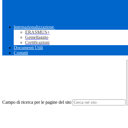
Internazionalizzazione
ERASMUS+
Gemellaggio
Certificazioni
Documenti Utili
Contatti
Campo di ricerca per le pagine del sito