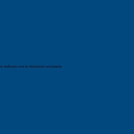
o indicato con le istruzioni necessarie.