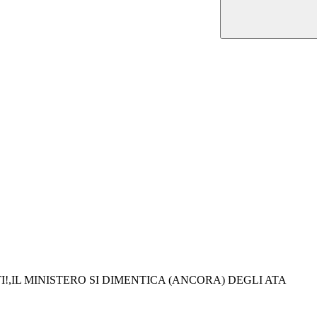
!,IL MINISTERO SI DIMENTICA (ANCORA) DEGLI ATA