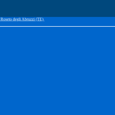
Roseto degli Abruzzi (TE)