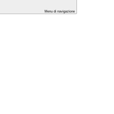
Menu di navigazione