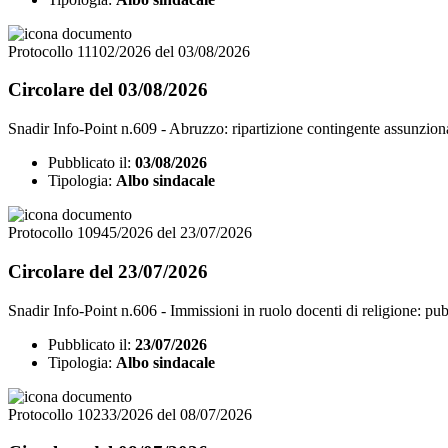
Protocollo 11102/2026 del 03/08/2026
Circolare del 03/08/2026
Snadir Info-Point n.609 - Abruzzo: ripartizione contingente assunziona
Pubblicato il:
03/08/2026
Tipologia:
Albo sindacale
Protocollo 10945/2026 del 23/07/2026
Circolare del 23/07/2026
Snadir Info-Point n.606 - Immissioni in ruolo docenti di religione: pu
Pubblicato il:
23/07/2026
Tipologia:
Albo sindacale
Protocollo 10233/2026 del 08/07/2026