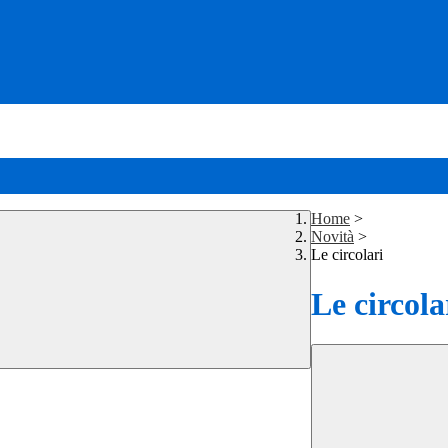
Home
>
Novità
>
Le circolari
Le circola