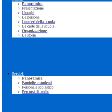
Panoramica
Presentazione
I luoghi
Le persone
I numeri della scuola
Le carte della scuola
Organizzazione
La storia
Servizi
Panoramica
Famiglie e studenti
Personale scolastico
Percorsi di studio