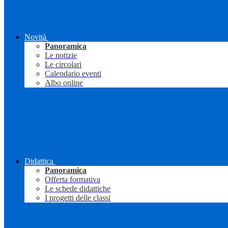
Novità
Panoramica
Le notizie
Le circolari
Calendario eventi
Albo online
Didattica
Panoramica
Offerta formativa
Le schede didattiche
I progetti delle classi