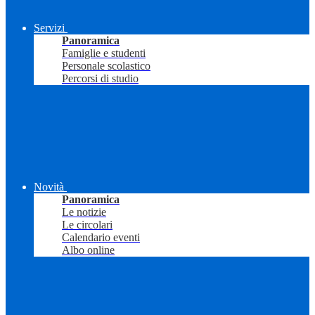
Servizi
Panoramica
Famiglie e studenti
Personale scolastico
Percorsi di studio
Novità
Panoramica
Le notizie
Le circolari
Calendario eventi
Albo online