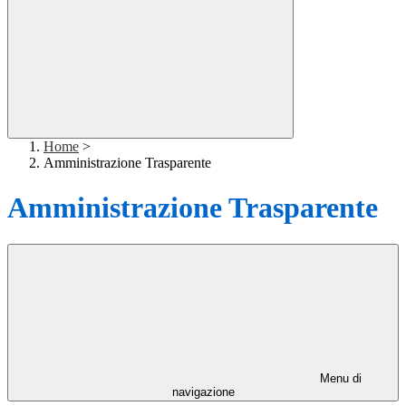
Home
>
Amministrazione Trasparente
Amministrazione Trasparente
Menu di
navigazione