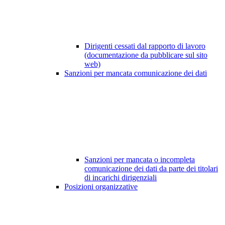
Dirigenti cessati dal rapporto di lavoro
(documentazione da pubblicare sul sito
web)
Sanzioni per mancata comunicazione dei dati
Sanzioni per mancata o incompleta
comunicazione dei dati da parte dei titolari
di incarichi dirigenziali
Posizioni organizzative