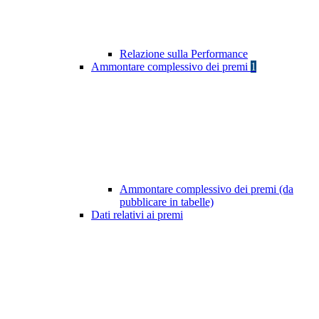
Relazione sulla Performance
Ammontare complessivo dei premi
1
Ammontare complessivo dei premi (da
pubblicare in tabelle)
Dati relativi ai premi