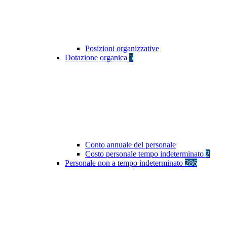
Posizioni organizzative
Dotazione organica
5
Conto annuale del personale
Costo personale tempo indeterminato
2
Personale non a tempo indeterminato
286