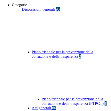
Categorie
Disposizioni generali
95
Piano triennale per la prevenzione della
corruzione e della trasparenza
2
Piano triennale per la prevenzione della
corruzione e della trasparenza (PTPCT)
1
Atti generali
86