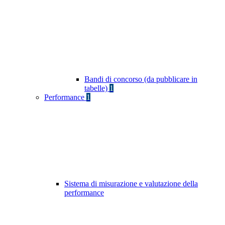
Bandi di concorso (da pubblicare in
tabelle)
1
Performance
1
Sistema di misurazione e valutazione della
performance