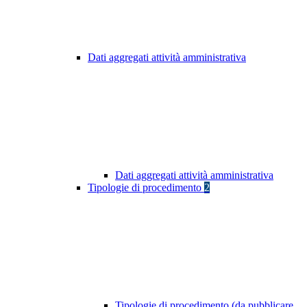
Dati aggregati attività amministrativa
Dati aggregati attività amministrativa
Tipologie di procedimento
2
Tipologie di procedimento (da pubblicare