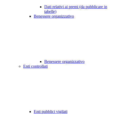
Dati relativi ai premi (da pubblicare in
tabelle)
Benessere organizzativo
Benessere organizzativo
Enti controllati
Enti pubblici vigilati