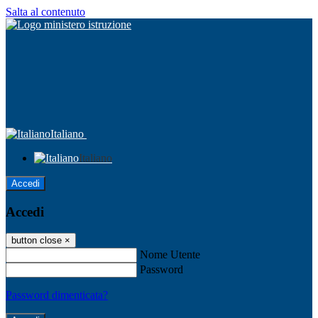
Salta al contenuto
Italiano
Italiano
Accedi
Accedi
button close
×
Nome Utente
Password
Password dimenticata?