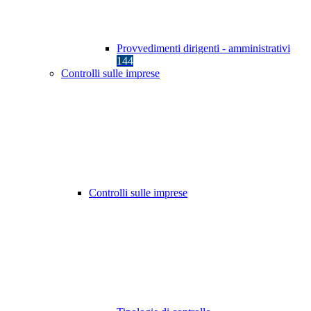
Provvedimenti dirigenti - amministrativi
144
Controlli sulle imprese
Controlli sulle imprese