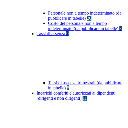
Personale non a tempo indeterminato (da
pubblicare in tabelle)
20
Costo del personale non a tempo
indeterminato (da pubblicare in tabelle)
8
Tassi di assenza
9
Tassi di assenza trimestrali (da pubblicare
in tabelle)
8
Incarichi conferiti e autorizzati ai dipendenti
(dirigenti e non dirigenti)
11