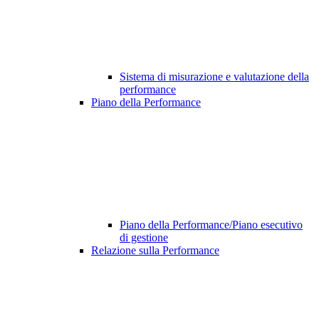
Sistema di misurazione e valutazione della
performance
Piano della Performance
Piano della Performance/Piano esecutivo
di gestione
Relazione sulla Performance