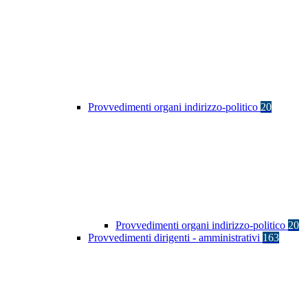
Provvedimenti organi indirizzo-politico
20
Provvedimenti organi indirizzo-politico
20
Provvedimenti dirigenti - amministrativi
163