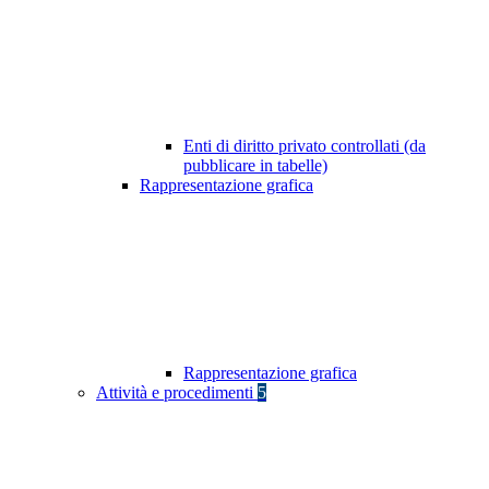
Enti di diritto privato controllati (da
pubblicare in tabelle)
Rappresentazione grafica
Rappresentazione grafica
Attività e procedimenti
5