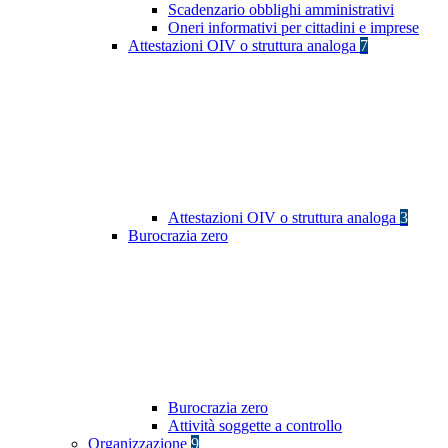
Scadenzario obblighi amministrativi
Oneri informativi per cittadini e imprese
Attestazioni OIV o struttura analoga
7
Attestazioni OIV o struttura analoga
3
Burocrazia zero
Burocrazia zero
Attività soggette a controllo
Organizzazione
9