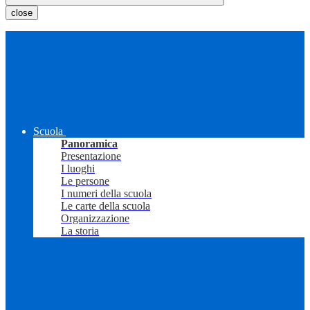
close
Scuola
Panoramica
Presentazione
I luoghi
Le persone
I numeri della scuola
Le carte della scuola
Organizzazione
La storia