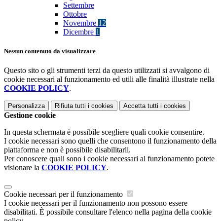
Settembre
Ottobre
Novembre
12
Dicembre
1
Nessun contenuto da visualizzare
Questo sito o gli strumenti terzi da questo utilizzati si avvalgono di
cookie necessari al funzionamento ed utili alle finalità illustrate nella
COOKIE POLICY
.
Personalizza
Rifiuta tutti
i cookies
Accetta tutti
i cookies
Gestione cookie
In questa schermata è possibile scegliere quali cookie consentire.
I cookie necessari sono quelli che consentono il funzionamento della
piattaforma e non è possibile disabilitarli.
Per conoscere quali sono i cookie necessari al funzionamento potete
visionare la
COOKIE POLICY
.
Cookie necessari per il funzionamento
I cookie necessari per il funzionamento non possono essere
disabilitati. È possibile consultare l'elenco nella pagina della cookie
policy.