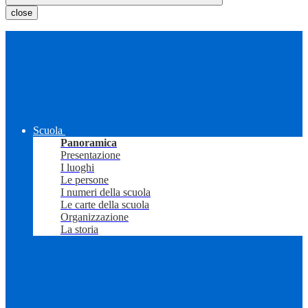
close
Scuola
Panoramica
Presentazione
I luoghi
Le persone
I numeri della scuola
Le carte della scuola
Organizzazione
La storia