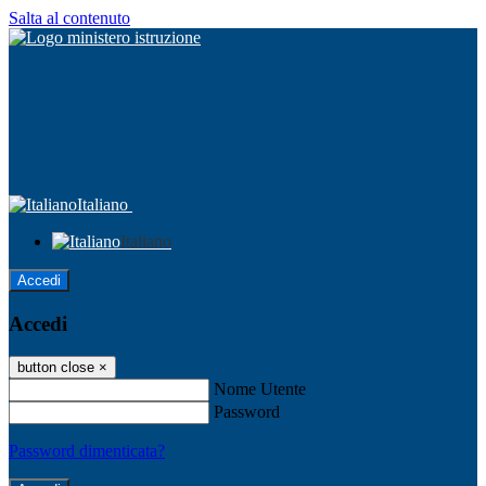
Salta al contenuto
Italiano
Italiano
Accedi
Accedi
button close
×
Nome Utente
Password
Password dimenticata?