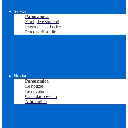
Servizi
Panoramica
Famiglie e studenti
Personale scolastico
Percorsi di studio
Novità
Panoramica
Le notizie
Le circolari
Calendario eventi
Albo online