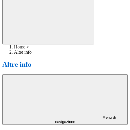
Home
>
Altre info
Altre info
Menu di
navigazione