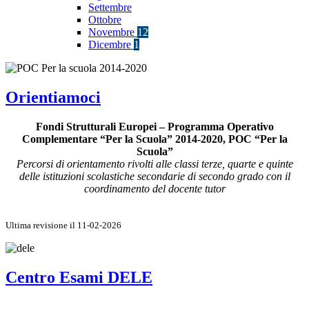
Settembre
Ottobre
Novembre
12
Dicembre
1
Orientiamoci
Fondi Strutturali Europei – Programma Operativo
Complementare “Per la Scuola” 2014-2020, POC “Per la
Scuola”
Percorsi di orientamento rivolti alle classi terze, quarte e quinte
delle istituzioni scolastiche secondarie di secondo grado con il
coordinamento del docente tutor
Ultima revisione il 11-02-2026
Centro Esami DELE