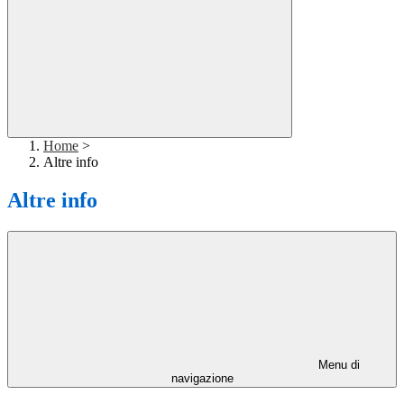
Home
>
Altre info
Altre info
Menu di
navigazione