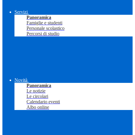
Servizi
Panoramica
Famiglie e studenti
Personale scolastico
Percorsi di studio
Novità
Panoramica
Le notizie
Le circolari
Calendario eventi
Albo online