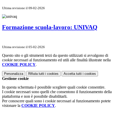
Ultima revisione il 09-02-2026
Formazione scuola-lavoro: UNIVAQ
Ultima revisione il 05-02-2026
Questo sito o gli strumenti terzi da questo utilizzati si avvalgono di
cookie necessari al funzionamento ed utili alle finalità illustrate nella
COOKIE POLICY
.
Personalizza
Rifiuta tutti
i cookies
Accetta tutti
i cookies
Gestione cookie
In questa schermata è possibile scegliere quali cookie consentire.
I cookie necessari sono quelli che consentono il funzionamento della
piattaforma e non è possibile disabilitarli.
Per conoscere quali sono i cookie necessari al funzionamento potete
visionare la
COOKIE POLICY
.