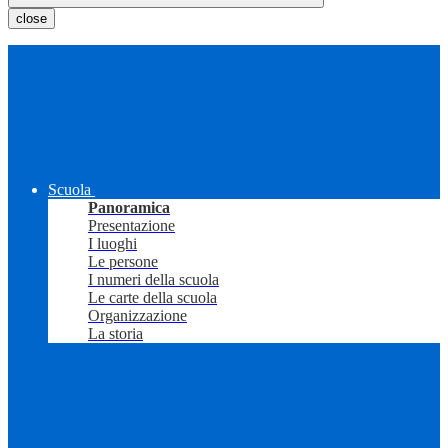
close
Scuola
Panoramica
Presentazione
I luoghi
Le persone
I numeri della scuola
Le carte della scuola
Organizzazione
La storia