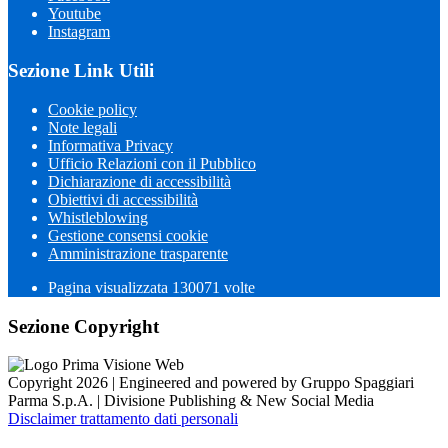
Youtube
Instagram
Sezione Link Utili
Cookie policy
Note legali
Informativa Privacy
Ufficio Relazioni con il Pubblico
Dichiarazione di accessibilità
Obiettivi di accessibilità
Whistleblowing
Gestione consensi cookie
Amministrazione trasparente
Pagina visualizzata
130071
volte
Sezione Copyright
Copyright 2026 | Engineered and powered by Gruppo Spaggiari
Parma S.p.A. | Divisione Publishing & New Social Media
Disclaimer trattamento dati personali