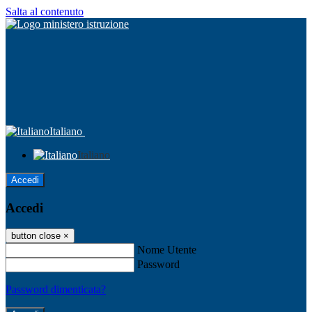
Salta al contenuto
Italiano
Italiano
Accedi
Accedi
button close
×
Nome Utente
Password
Password dimenticata?