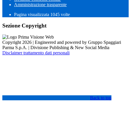
Amministrazione trasparente
Pagina visualizzata
1045
volte
Sezione Copyright
Copyright 2026 | Engineered and powered by Gruppo Spaggiari
Parma S.p.A. | Divisione Publishing & New Social Media
Disclaimer trattamento dati personali
Back to top