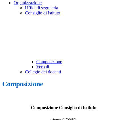
Organizzazione
Uffici di segreteria
Consiglio di Istituto
Composizione
Verbali
Collegio dei docenti
Composizione
Composizione Consiglio di Istituto
triennio 2025/2028