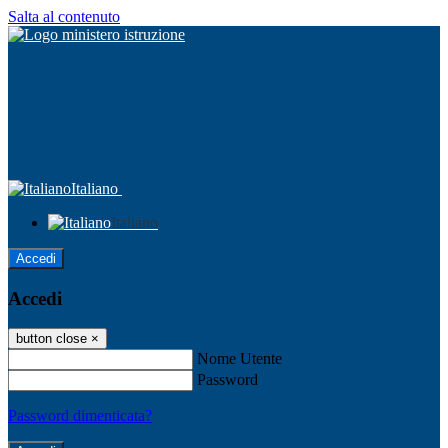
Salta al contenuto
Italiano
Italiano
Accedi
Accedi
button close
×
Nome Utente
Password
Password dimenticata?