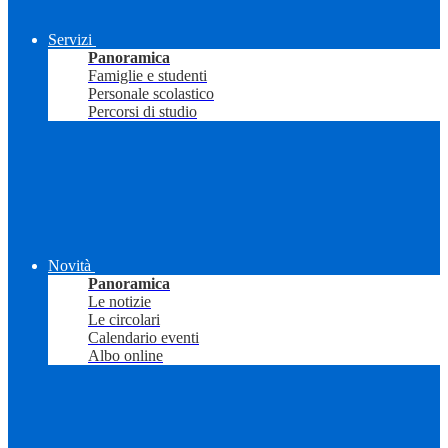
Servizi
Panoramica
Famiglie e studenti
Personale scolastico
Percorsi di studio
Novità
Panoramica
Le notizie
Le circolari
Calendario eventi
Albo online