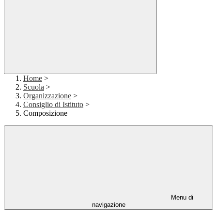
Home
>
Scuola
>
Organizzazione
>
Consiglio di Istituto
>
Composizione
Menu di
navigazione