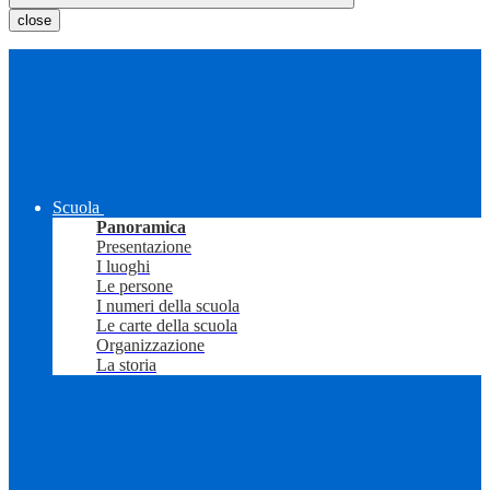
close
Scuola
Panoramica
Presentazione
I luoghi
Le persone
I numeri della scuola
Le carte della scuola
Organizzazione
La storia