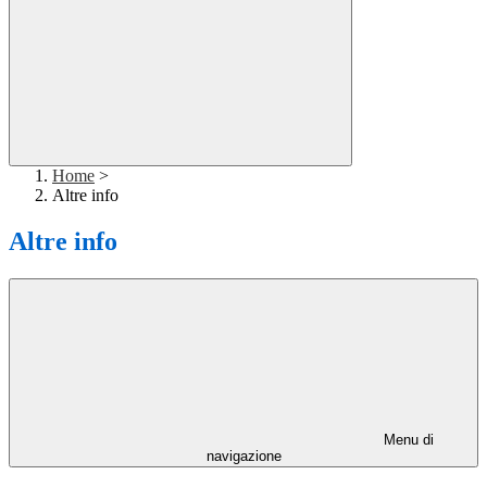
Home
>
Altre info
Altre info
Menu di
navigazione