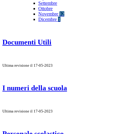
Settembre
Ottobre
Novembre
12
Dicembre
1
Documenti Utili
Ultima revisione il 17-05-2023
I numeri della scuola
Ultima revisione il 17-05-2023
Personale scolastico