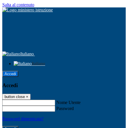
Salta al contenuto
Italiano
Italiano
Accedi
Accedi
button close
×
Nome Utente
Password
Password dimenticata?