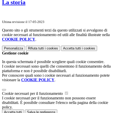
La storia
Ultima revisione il 17-05-2023
Questo sito o gli strumenti terzi da questo utilizzati si avvalgono di
cookie necessari al funzionamento ed utili alle finalità illustrate nella
COOKIE POLICY
.
Personalizza
Rifiuta tutti
i cookies
Accetta tutti
i cookies
Gestione cookie
In questa schermata è possibile scegliere quali cookie consentire.
I cookie necessari sono quelli che consentono il funzionamento della
piattaforma e non è possibile disabilitarli.
Per conoscere quali sono i cookie necessari al funzionamento potete
visionare la
COOKIE POLICY
.
Cookie necessari per il funzionamento
I cookie necessari per il funzionamento non possono essere
disabilitati. È possibile consultare l'elenco nella pagina della cookie
policy.
Accetta tutti
Salva le preferenze