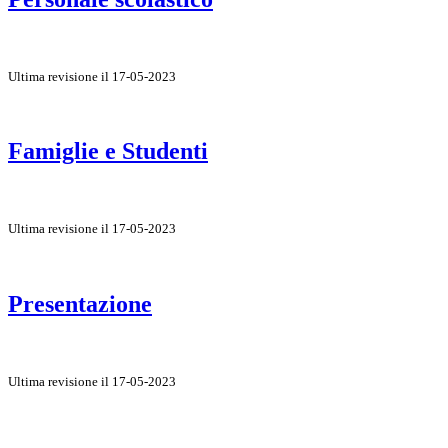
Ultima revisione il 17-05-2023
Famiglie e Studenti
Ultima revisione il 17-05-2023
Presentazione
Ultima revisione il 17-05-2023