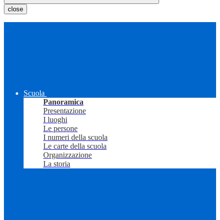
close
Scuola
Panoramica
Presentazione
I luoghi
Le persone
I numeri della scuola
Le carte della scuola
Organizzazione
La storia