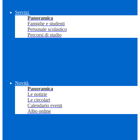
Servizi
Panoramica
Famiglie e studenti
Personale scolastico
Percorsi di studio
Novità
Panoramica
Le notizie
Le circolari
Calendario eventi
Albo online