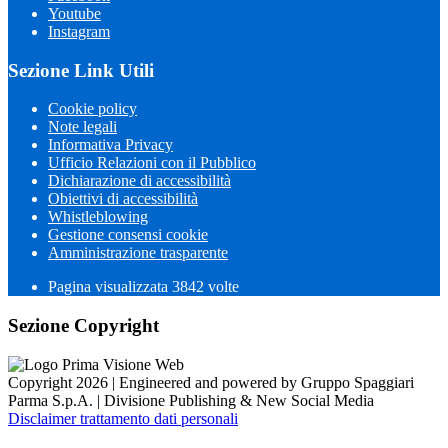
Youtube
Instagram
Sezione Link Utili
Cookie policy
Note legali
Informativa Privacy
Ufficio Relazioni con il Pubblico
Dichiarazione di accessibilità
Obiettivi di accessibilità
Whistleblowing
Gestione consensi cookie
Amministrazione trasparente
Pagina visualizzata
3842
volte
Sezione Copyright
Copyright 2026 | Engineered and powered by Gruppo Spaggiari
Parma S.p.A. | Divisione Publishing & New Social Media
Disclaimer trattamento dati personali