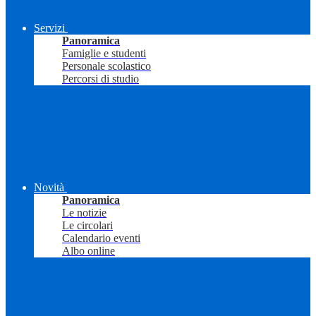
Servizi
Panoramica
Famiglie e studenti
Personale scolastico
Percorsi di studio
Novità
Panoramica
Le notizie
Le circolari
Calendario eventi
Albo online