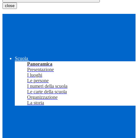
close
Scuola
Panoramica
Presentazione
I luoghi
Le persone
I numeri della scuola
Le carte della scuola
Organizzazione
La storia