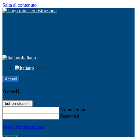
Salta al contenuto
Italiano
Italiano
Accedi
Accedi
button close
×
Nome Utente
Password
Password dimenticata?