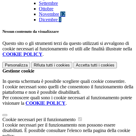
Settembre
Ottobre
Novembre
12
Dicembre
1
Nessun contenuto da visualizzare
Questo sito o gli strumenti terzi da questo utilizzati si avvalgono di
cookie necessari al funzionamento ed utili alle finalità illustrate nella
COOKIE POLICY
.
Personalizza
Rifiuta tutti
i cookies
Accetta tutti
i cookies
Gestione cookie
In questa schermata è possibile scegliere quali cookie consentire.
I cookie necessari sono quelli che consentono il funzionamento della
piattaforma e non è possibile disabilitarli.
Per conoscere quali sono i cookie necessari al funzionamento potete
visionare la
COOKIE POLICY
.
Cookie necessari per il funzionamento
I cookie necessari per il funzionamento non possono essere
disabilitati. È possibile consultare l'elenco nella pagina della cookie
policy.