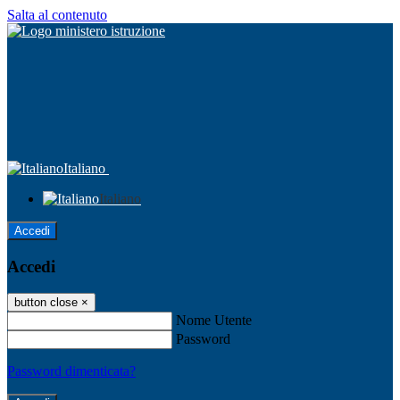
Salta al contenuto
Italiano
Italiano
Accedi
Accedi
button close
×
Nome Utente
Password
Password dimenticata?