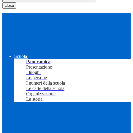
close
Scuola
Panoramica
Presentazione
I luoghi
Le persone
I numeri della scuola
Le carte della scuola
Organizzazione
La storia