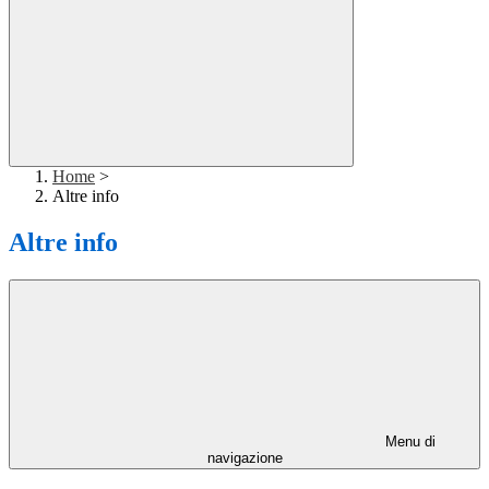
Home
>
Altre info
Altre info
Menu di
navigazione