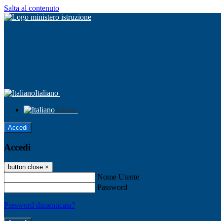
Salta al contenuto
Italiano
Italiano
Accedi
Accedi
button close
×
Nome Utente
Password
Password dimenticata?