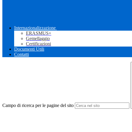
Internazionalizzazione
ERASMUS+
Gemellaggio
Certificazioni
Documenti Utili
Contatti
Campo di ricerca per le pagine del sito