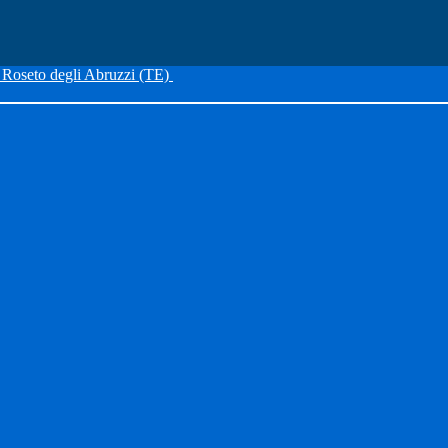
Roseto degli Abruzzi (TE)