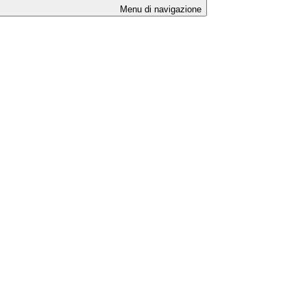
Menu di navigazione