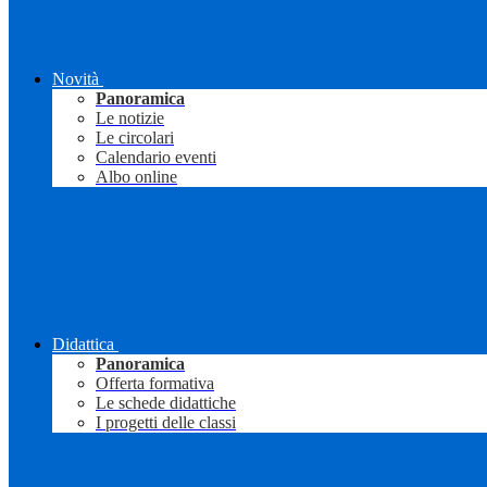
Novità
Panoramica
Le notizie
Le circolari
Calendario eventi
Albo online
Didattica
Panoramica
Offerta formativa
Le schede didattiche
I progetti delle classi