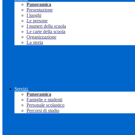
Panoramica
Presentazione
I luoghi
Le persone
I numeri della scuola
Le carte della scuola
Organizzazione
La storia
Servizi
Panoramica
Famiglie e studenti
Personale scolastico
Percorsi di studio