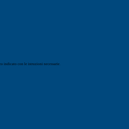
o indicato con le istruzioni necessarie.