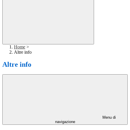
Home
>
Altre info
Altre info
Menu di
navigazione