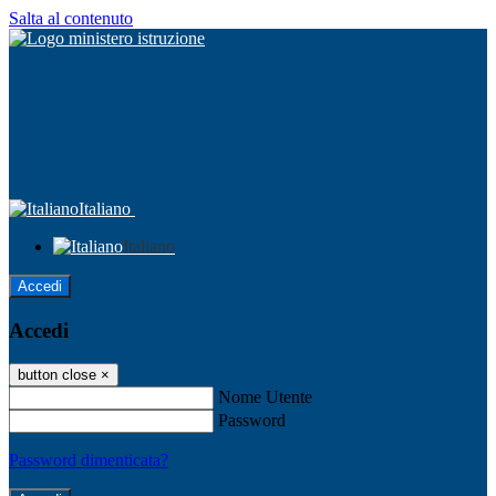
Salta al contenuto
Italiano
Italiano
Accedi
Accedi
button close
×
Nome Utente
Password
Password dimenticata?