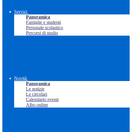
Servizi
Panoramica
Famiglie e studenti
Personale scolastico
Percorsi di studio
Novità
Panoramica
Le notizie
Le circolari
Calendario eventi
Albo online