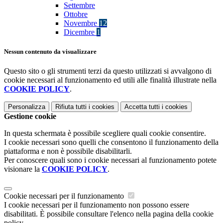
Settembre
Ottobre
Novembre
12
Dicembre
1
Nessun contenuto da visualizzare
Questo sito o gli strumenti terzi da questo utilizzati si avvalgono di
cookie necessari al funzionamento ed utili alle finalità illustrate nella
COOKIE POLICY
.
Personalizza
Rifiuta tutti
i cookies
Accetta tutti
i cookies
Gestione cookie
In questa schermata è possibile scegliere quali cookie consentire.
I cookie necessari sono quelli che consentono il funzionamento della
piattaforma e non è possibile disabilitarli.
Per conoscere quali sono i cookie necessari al funzionamento potete
visionare la
COOKIE POLICY
.
Cookie necessari per il funzionamento
I cookie necessari per il funzionamento non possono essere
disabilitati. È possibile consultare l'elenco nella pagina della cookie
policy.