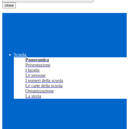
close
Scuola
Panoramica
Presentazione
I luoghi
Le persone
I numeri della scuola
Le carte della scuola
Organizzazione
La storia