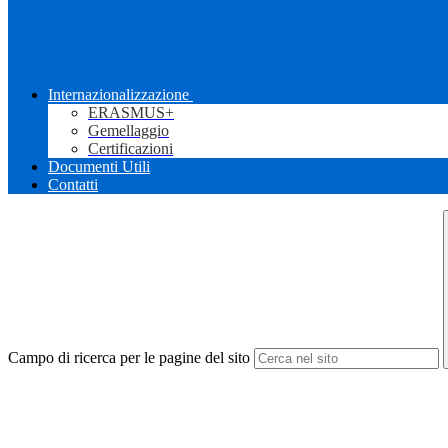
Internazionalizzazione
ERASMUS+
Gemellaggio
Certificazioni
Documenti Utili
Contatti
Campo di ricerca per le pagine del sito