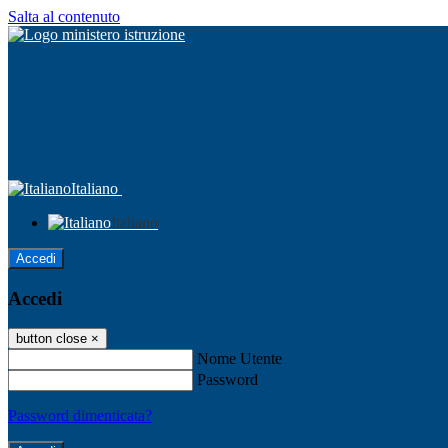
Salta al contenuto
Italiano
Italiano
Accedi
Accedi
button close
×
Nome Utente
Password
Password dimenticata?