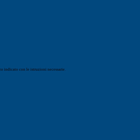
o indicato con le istruzioni necessarie.