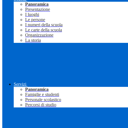
Panoramica
Presentazione
I luoghi
Le persone
I numeri della scuola
Le carte della scuola
Organizzazione
La storia
Servizi
Panoramica
Famiglie e studenti
Personale scolastico
Percorsi di studio