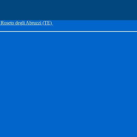
Roseto degli Abruzzi (TE)