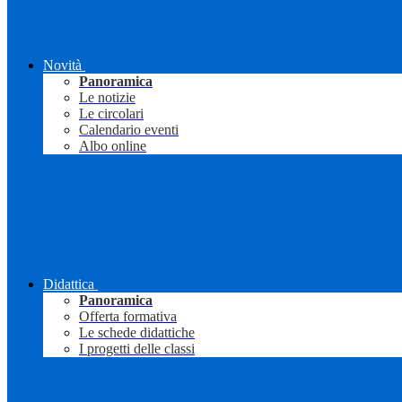
Novità
Panoramica
Le notizie
Le circolari
Calendario eventi
Albo online
Didattica
Panoramica
Offerta formativa
Le schede didattiche
I progetti delle classi