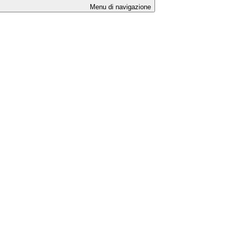
Menu di navigazione