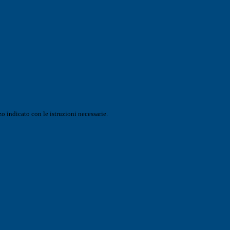
o indicato con le istruzioni necessarie.