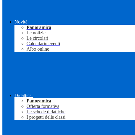
Novità
Panoramica
Le notizie
Le circolari
Calendario eventi
Albo online
Didattica
Panoramica
Offerta formativa
Le schede didattiche
I progetti delle classi