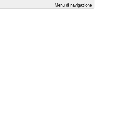
Menu di navigazione