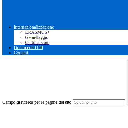
Internazionalizzazione
ERASMUS+
Gemellaggio
Certificazioni
Documenti Utili
Contatti
Campo di ricerca per le pagine del sito