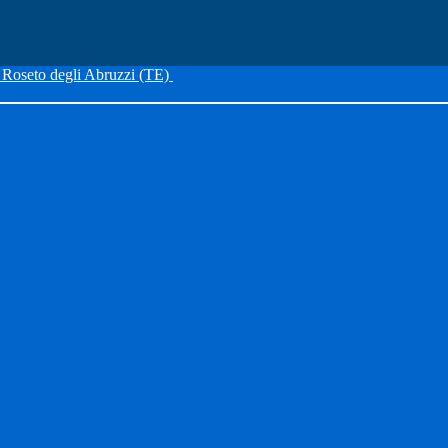
Roseto degli Abruzzi (TE)