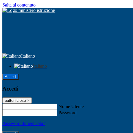
Salta al contenuto
Italiano
Italiano
Accedi
Accedi
button close
×
Nome Utente
Password
Password dimenticata?