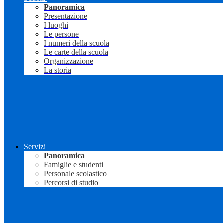
Panoramica
Presentazione
I luoghi
Le persone
I numeri della scuola
Le carte della scuola
Organizzazione
La storia
Servizi
Panoramica
Famiglie e studenti
Personale scolastico
Percorsi di studio