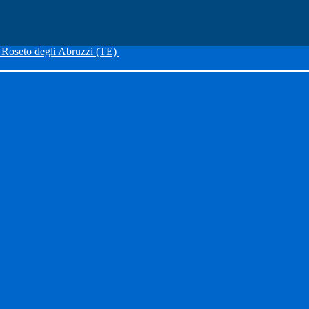
Roseto degli Abruzzi (TE)