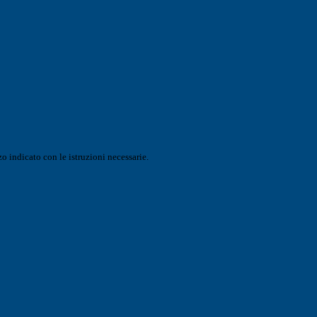
o indicato con le istruzioni necessarie.