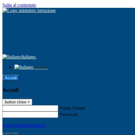
Salta al contenuto
Italiano
Italiano
Accedi
Accedi
button close
×
Nome Utente
Password
Password dimenticata?