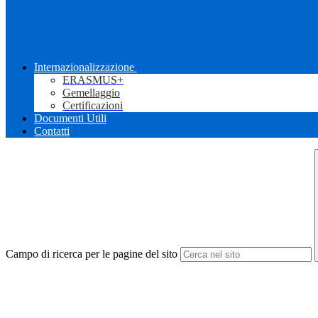
Internazionalizzazione
ERASMUS+
Gemellaggio
Certificazioni
Documenti Utili
Contatti
Campo di ricerca per le pagine del sito