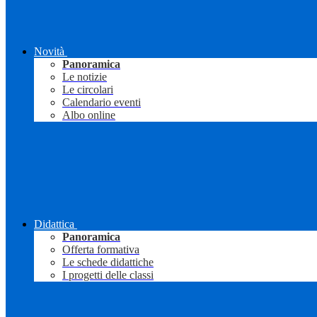
Novità
Panoramica
Le notizie
Le circolari
Calendario eventi
Albo online
Didattica
Panoramica
Offerta formativa
Le schede didattiche
I progetti delle classi