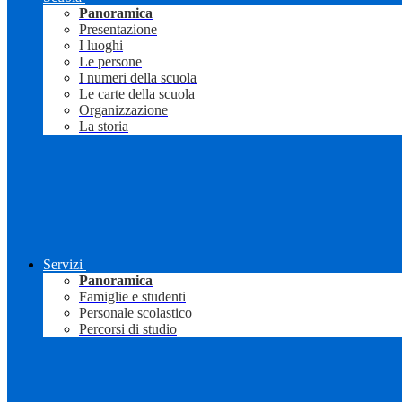
Panoramica
Presentazione
I luoghi
Le persone
I numeri della scuola
Le carte della scuola
Organizzazione
La storia
Servizi
Panoramica
Famiglie e studenti
Personale scolastico
Percorsi di studio