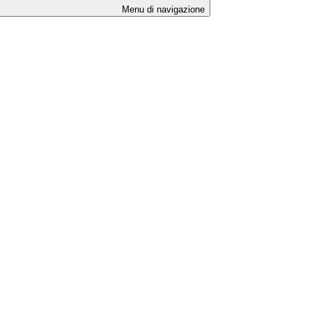
Menu di navigazione