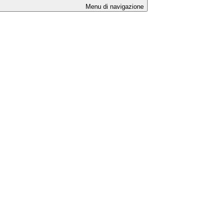
Menu di navigazione