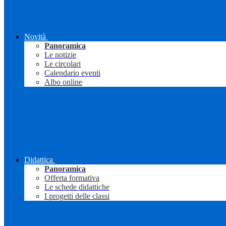
Novità
Panoramica
Le notizie
Le circolari
Calendario eventi
Albo online
Didattica
Panoramica
Offerta formativa
Le schede didattiche
I progetti delle classi