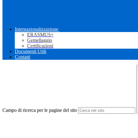
Internazionalizzazione
ERASMUS+
Gemellaggio
Certificazioni
Documenti Utili
Contatti
Campo di ricerca per le pagine del sito