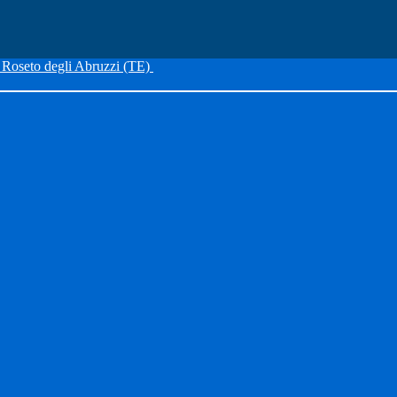
Roseto degli Abruzzi (TE)