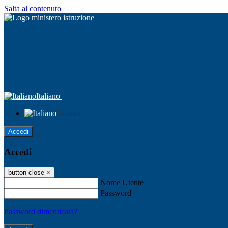
Salta al contenuto
Italiano
Italiano
Accedi
Accedi
button close
×
Nome Utente
Password
Password dimenticata?