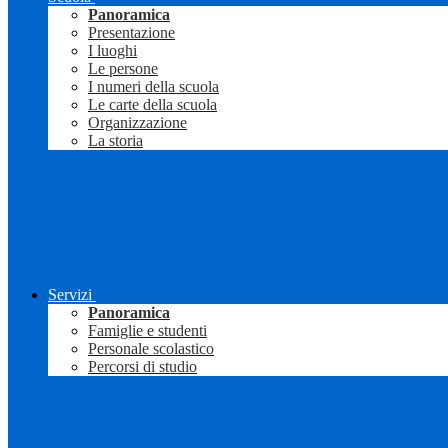
Panoramica
Presentazione
I luoghi
Le persone
I numeri della scuola
Le carte della scuola
Organizzazione
La storia
Servizi
Panoramica
Famiglie e studenti
Personale scolastico
Percorsi di studio