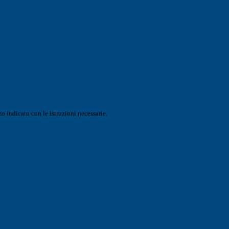
o indicato con le istruzioni necessarie.