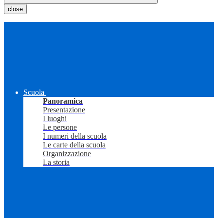
close
Scuola
Panoramica
Presentazione
I luoghi
Le persone
I numeri della scuola
Le carte della scuola
Organizzazione
La storia