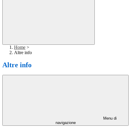
Home
>
Altre info
Altre info
Menu di
navigazione