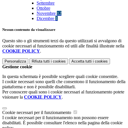
Settembre
Ottobre
Novembre
12
Dicembre
1
Nessun contenuto da visualizzare
Questo sito o gli strumenti terzi da questo utilizzati si avvalgono di
cookie necessari al funzionamento ed utili alle finalità illustrate nella
COOKIE POLICY
.
Personalizza
Rifiuta tutti
i cookies
Accetta tutti
i cookies
Gestione cookie
In questa schermata è possibile scegliere quali cookie consentire.
I cookie necessari sono quelli che consentono il funzionamento della
piattaforma e non è possibile disabilitarli.
Per conoscere quali sono i cookie necessari al funzionamento potete
visionare la
COOKIE POLICY
.
Cookie necessari per il funzionamento
I cookie necessari per il funzionamento non possono essere
disabilitati. È possibile consultare l'elenco nella pagina della cookie
policy.