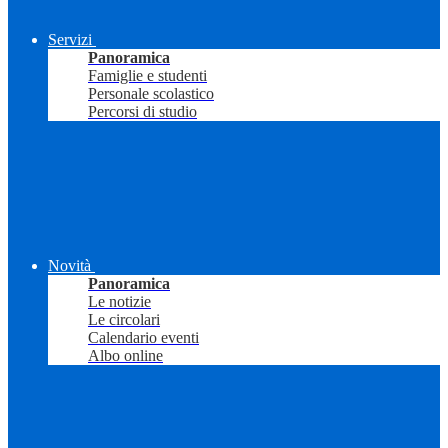
Servizi
Panoramica
Famiglie e studenti
Personale scolastico
Percorsi di studio
Novità
Panoramica
Le notizie
Le circolari
Calendario eventi
Albo online