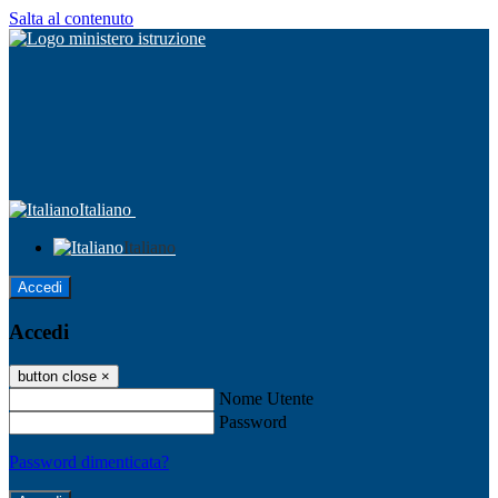
Salta al contenuto
Italiano
Italiano
Accedi
Accedi
button close
×
Nome Utente
Password
Password dimenticata?