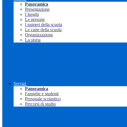
Panoramica
Presentazione
I luoghi
Le persone
I numeri della scuola
Le carte della scuola
Organizzazione
La storia
Servizi
Panoramica
Famiglie e studenti
Personale scolastico
Percorsi di studio