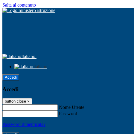
Salta al contenuto
Italiano
Italiano
Accedi
Accedi
button close
×
Nome Utente
Password
Password dimenticata?