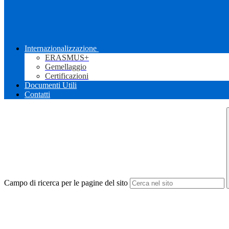
Internazionalizzazione
ERASMUS+
Gemellaggio
Certificazioni
Documenti Utili
Contatti
Campo di ricerca per le pagine del sito