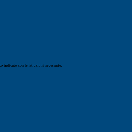
o indicato con le istruzioni necessarie.