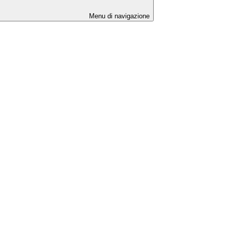
Menu di navigazione