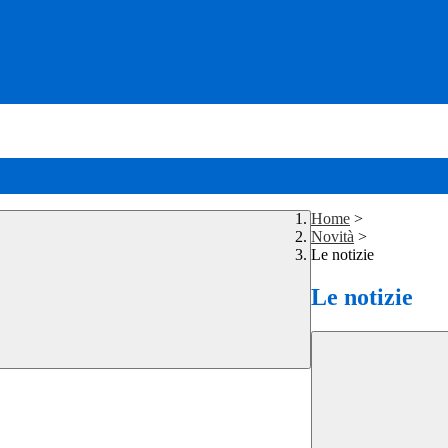
Home
>
Novità
>
Le notizie
Le notizie