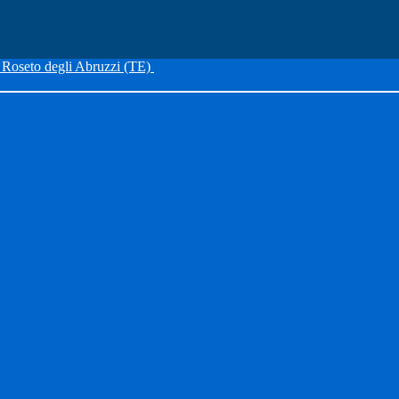
Roseto degli Abruzzi (TE)