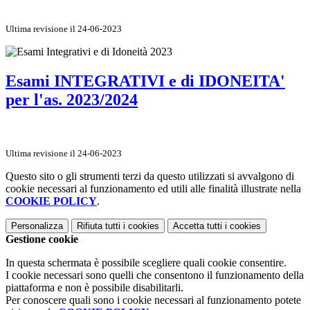
Ultima revisione il 24-06-2023
Esami INTEGRATIVI e di IDONEITA'
per l'as. 2023/2024
Ultima revisione il 24-06-2023
Questo sito o gli strumenti terzi da questo utilizzati si avvalgono di
cookie necessari al funzionamento ed utili alle finalità illustrate nella
COOKIE POLICY
.
Personalizza
Rifiuta tutti
i cookies
Accetta tutti
i cookies
Gestione cookie
In questa schermata è possibile scegliere quali cookie consentire.
I cookie necessari sono quelli che consentono il funzionamento della
piattaforma e non è possibile disabilitarli.
Per conoscere quali sono i cookie necessari al funzionamento potete