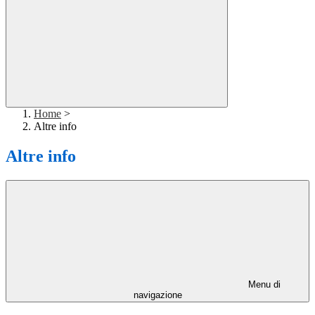
Home
>
Altre info
Altre info
Menu di
navigazione