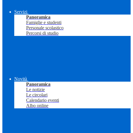
Servizi
Panoramica
Famiglie e studenti
Personale scolastico
Percorsi di studio
Novità
Panoramica
Le notizie
Le circolari
Calendario eventi
Albo online