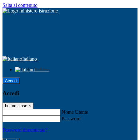
Salta al contenuto
Italiano
Italiano
Accedi
Accedi
button close
×
Nome Utente
Password
Password dimenticata?