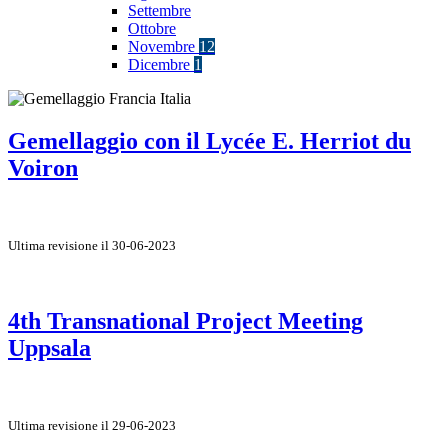
Settembre
Ottobre
Novembre
12
Dicembre
1
Gemellaggio con il Lycée E. Herriot du
Voiron
Ultima revisione il 30-06-2023
4th Transnational Project Meeting
Uppsala
Ultima revisione il 29-06-2023