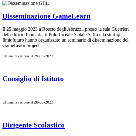
Disseminazione GameLearn
Il 25 maggio 2023 a Roseto degli Abruzzi, presso la sala Guerrieri
dell'edificio Piamarta, il Polo Liceale Statale Saffo e la sturtup
Ilmiofuturo hanno organizzato un seminario di disseminazione del
GameLearn project.
Ultima revisione il 29-06-2023
Consiglio di Istituto
Ultima revisione il 28-06-2023
Dirigente Scolastico