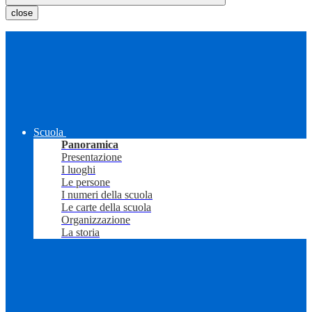
close
Scuola
Panoramica
Presentazione
I luoghi
Le persone
I numeri della scuola
Le carte della scuola
Organizzazione
La storia