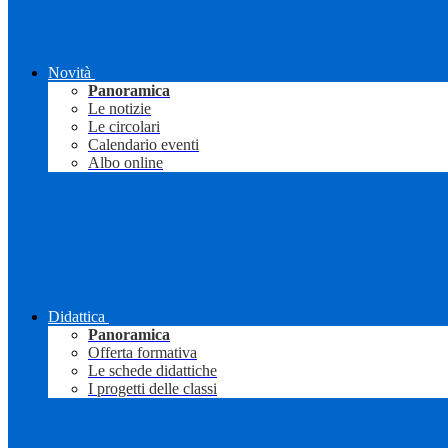
Novità
Panoramica
Le notizie
Le circolari
Calendario eventi
Albo online
Didattica
Panoramica
Offerta formativa
Le schede didattiche
I progetti delle classi