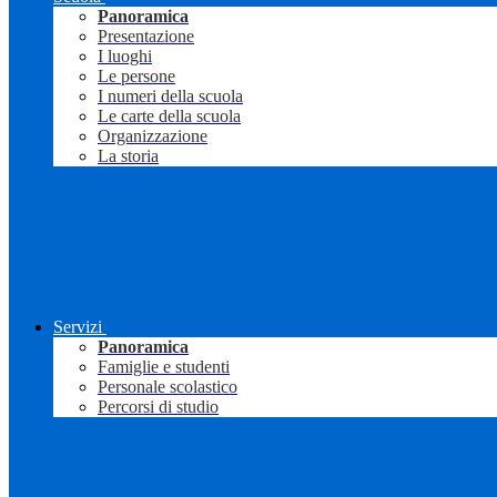
Panoramica
Presentazione
I luoghi
Le persone
I numeri della scuola
Le carte della scuola
Organizzazione
La storia
Servizi
Panoramica
Famiglie e studenti
Personale scolastico
Percorsi di studio