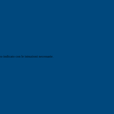
o indicato con le istruzioni necessarie.