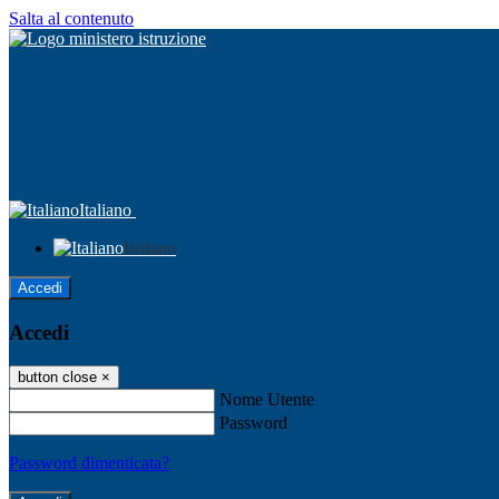
Salta al contenuto
Italiano
Italiano
Accedi
Accedi
button close
×
Nome Utente
Password
Password dimenticata?