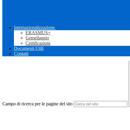
Internazionalizzazione
ERASMUS+
Gemellaggio
Certificazioni
Documenti Utili
Contatti
Campo di ricerca per le pagine del sito