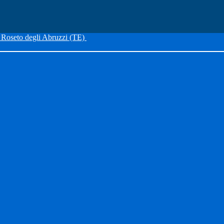
Roseto degli Abruzzi (TE)