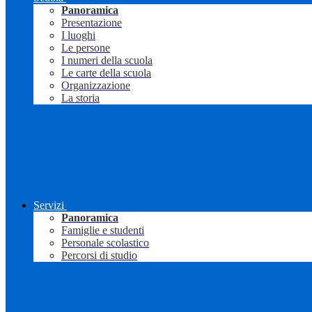
Panoramica
Presentazione
I luoghi
Le persone
I numeri della scuola
Le carte della scuola
Organizzazione
La storia
Servizi
Panoramica
Famiglie e studenti
Personale scolastico
Percorsi di studio