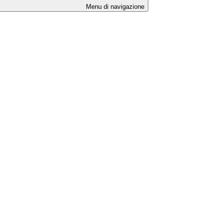
Menu di navigazione