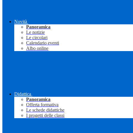
Novità
Panoramica
Le notizie
Le circolari
Calendario eventi
Albo online
Didattica
Panoramica
Offerta formativa
Le schede didattiche
I progetti delle classi