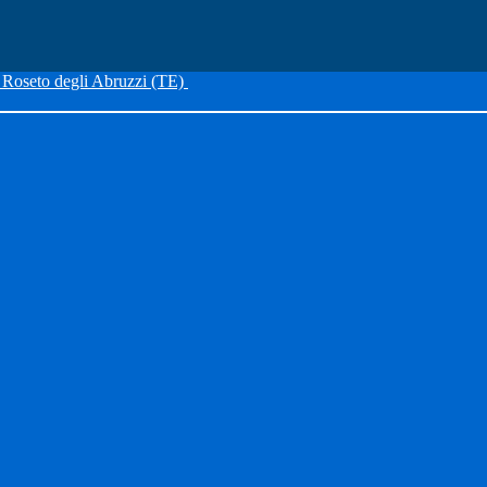
Roseto degli Abruzzi (TE)