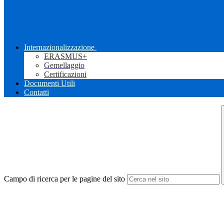
Internazionalizzazione
ERASMUS+
Gemellaggio
Certificazioni
Documenti Utili
Contatti
Campo di ricerca per le pagine del sito