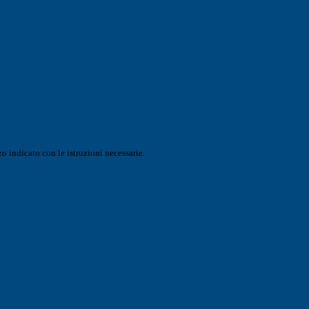
o indicato con le istruzioni necessarie.