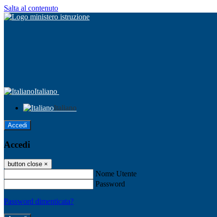
Salta al contenuto
Italiano
Italiano
Accedi
Accedi
button close
×
Nome Utente
Password
Password dimenticata?