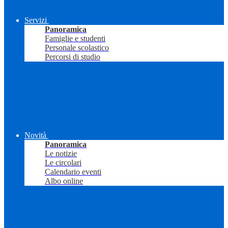
Servizi
Panoramica
Famiglie e studenti
Personale scolastico
Percorsi di studio
Novità
Panoramica
Le notizie
Le circolari
Calendario eventi
Albo online