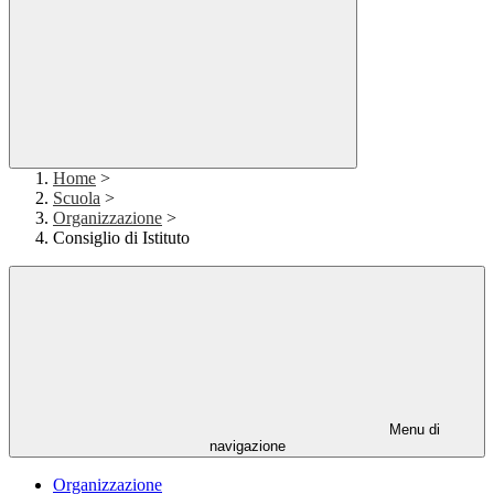
Home
>
Scuola
>
Organizzazione
>
Consiglio di Istituto
Menu di
navigazione
Organizzazione