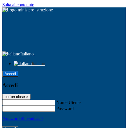
Salta al contenuto
Italiano
Italiano
Accedi
Accedi
button close
×
Nome Utente
Password
Password dimenticata?