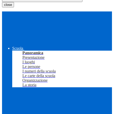
close
Scuola
Panoramica
Presentazione
I luoghi
Le persone
I numeri della scuola
Le carte della scuola
Organizzazione
La storia