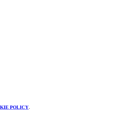
KIE POLICY
.