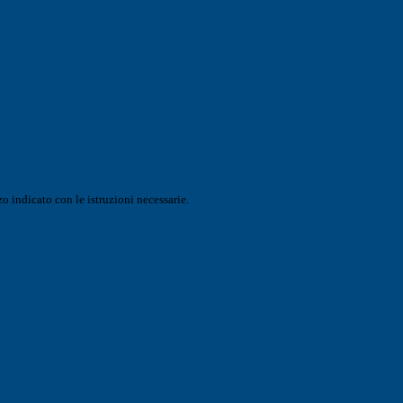
o indicato con le istruzioni necessarie.