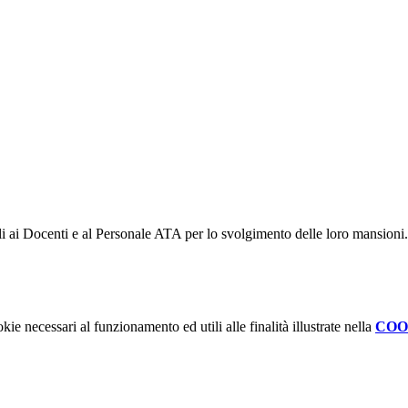
tili ai Docenti e al Personale ATA per lo svolgimento delle loro mansioni.
kie necessari al funzionamento ed utili alle finalità illustrate nella
COO