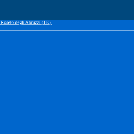
Roseto degli Abruzzi (TE)