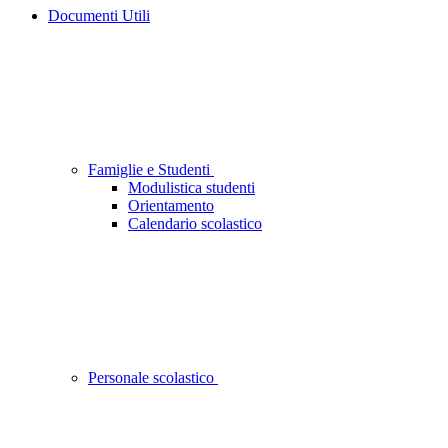
Documenti Utili
Famiglie e Studenti
Modulistica studenti
Orientamento
Calendario scolastico
Personale scolastico