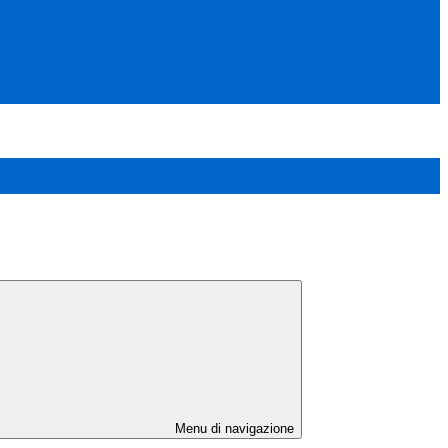
Menu di navigazione