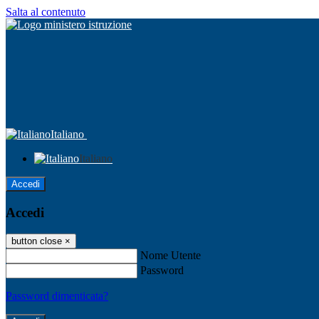
Salta al contenuto
Italiano
Italiano
Accedi
Accedi
button close
×
Nome Utente
Password
Password dimenticata?