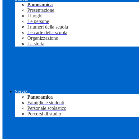
Panoramica
Presentazione
I luoghi
Le persone
I numeri della scuola
Le carte della scuola
Organizzazione
La storia
Servizi
Panoramica
Famiglie e studenti
Personale scolastico
Percorsi di studio