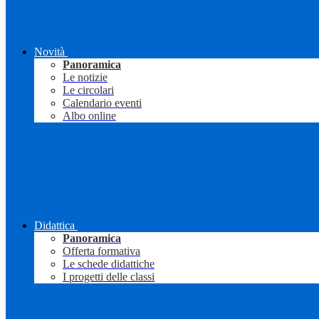
Novità
Panoramica
Le notizie
Le circolari
Calendario eventi
Albo online
Didattica
Panoramica
Offerta formativa
Le schede didattiche
I progetti delle classi