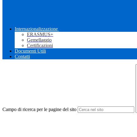
Internazionalizzazione
ERASMUS+
Gemellaggio
Certificazioni
Documenti Utili
Contatti
Campo di ricerca per le pagine del sito