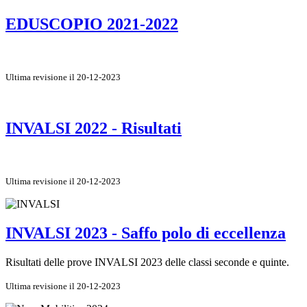
EDUSCOPIO 2021-2022
Ultima revisione il 20-12-2023
INVALSI 2022 - Risultati
Ultima revisione il 20-12-2023
INVALSI 2023 - Saffo polo di eccellenza
Risultati delle prove INVALSI 2023 delle classi seconde e quinte.
Ultima revisione il 20-12-2023