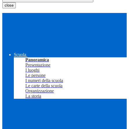
close
Scuola
Panoramica
Presentazione
I luoghi
Le persone
I numeri della scuola
Le carte della scuola
Organizzazione
La storia