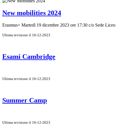
New mobilities 2024
Erasmus+ Martedì 19 dicembre 2023 ore 17:30 c/o Sede Liceo
Ultima revisione il 16-12-2023
Esami Cambridge
Ultima revisione il 16-12-2023
Summer Camp
Ultima revisione il 16-12-2023