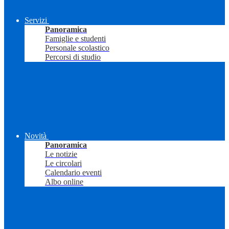
Servizi
Panoramica
Famiglie e studenti
Personale scolastico
Percorsi di studio
Novità
Panoramica
Le notizie
Le circolari
Calendario eventi
Albo online