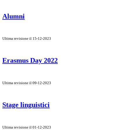
Alumni
Ultima revisione il 15-12-2023
Erasmus Day 2022
Ultima revisione il 09-12-2023
Stage linguistici
Ultima revisione il 01-12-2023