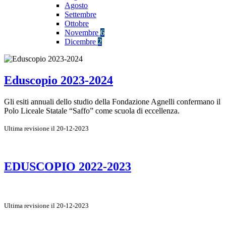
Agosto
Settembre
Ottobre
Novembre
6
Dicembre
2
Eduscopio 2023-2024
Gli esiti annuali dello studio della Fondazione Agnelli confermano il
Polo Liceale Statale “Saffo” come scuola di eccellenza.
Ultima revisione il 20-12-2023
EDUSCOPIO 2022-2023
Ultima revisione il 20-12-2023