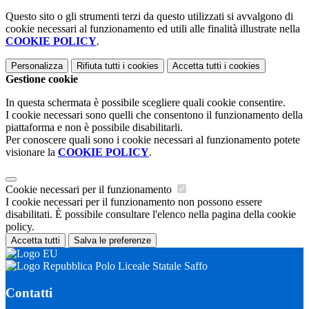
Questo sito o gli strumenti terzi da questo utilizzati si avvalgono di
cookie necessari al funzionamento ed utili alle finalità illustrate nella
COOKIE POLICY
.
Personalizza
Rifiuta tutti
i cookies
Accetta tutti
i cookies
Gestione cookie
In questa schermata è possibile scegliere quali cookie consentire.
I cookie necessari sono quelli che consentono il funzionamento della
piattaforma e non è possibile disabilitarli.
Per conoscere quali sono i cookie necessari al funzionamento potete
visionare la
COOKIE POLICY
.
Cookie necessari per il funzionamento
I cookie necessari per il funzionamento non possono essere
disabilitati. È possibile consultare l'elenco nella pagina della cookie
policy.
Accetta tutti
Salva le preferenze
Polo Liceale Statale Saffo
Contatti