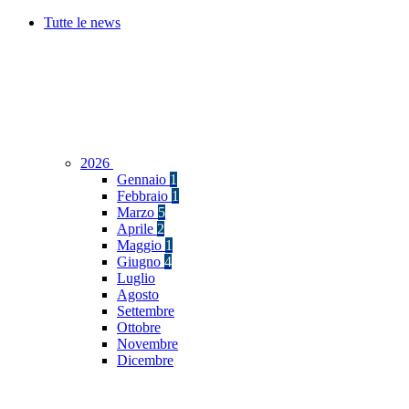
Tutte le news
2026
Gennaio
1
Febbraio
1
Marzo
5
Aprile
2
Maggio
1
Giugno
4
Luglio
Agosto
Settembre
Ottobre
Novembre
Dicembre