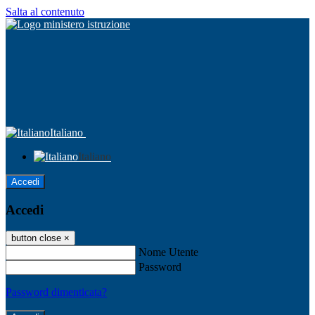
Salta al contenuto
Italiano
Italiano
Accedi
Accedi
button close
×
Nome Utente
Password
Password dimenticata?