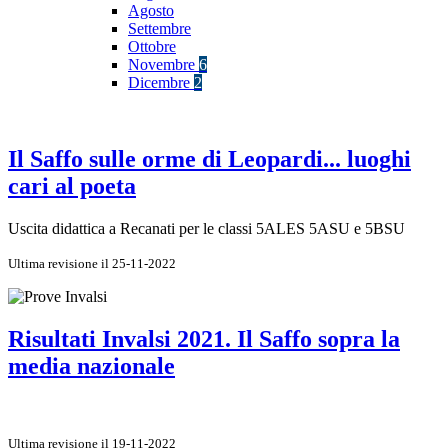
Agosto
Settembre
Ottobre
Novembre
6
Dicembre
2
Il Saffo sulle orme di Leopardi... luoghi
cari al poeta
Uscita didattica a Recanati per le classi 5ALES 5ASU e 5BSU
Ultima revisione il 25-11-2022
Risultati Invalsi 2021. Il Saffo sopra la
media nazionale
Ultima revisione il 19-11-2022