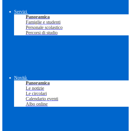
Servizi
Panoramica
Famiglie e studenti
Personale scolastico
Percorsi di studio
Novità
Panoramica
Le notizie
Le circolari
Calendario eventi
Albo online