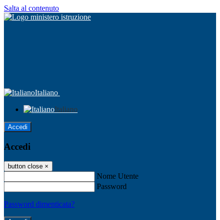
Salta al contenuto
Italiano
Italiano
Accedi
Accedi
button close
×
Nome Utente
Password
Password dimenticata?