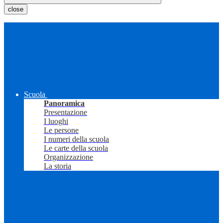
close
Scuola
Panoramica
Presentazione
I luoghi
Le persone
I numeri della scuola
Le carte della scuola
Organizzazione
La storia