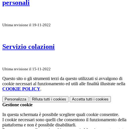
personali
Ultima revisione il 19-11-2022
Servizio colazioni
Ultima revisione il 15-11-2022
Questo sito o gli strumenti terzi da questo utilizzati si avvalgono di
cookie necessari al funzionamento ed utili alle finalità illustrate nella
COOKIE POLICY
.
Personalizza
Rifiuta tutti
i cookies
Accetta tutti
i cookies
Gestione cookie
In questa schermata è possibile scegliere quali cookie consentire.
I cookie necessari sono quelli che consentono il funzionamento della
piattaforma e non è possibile disabilitarli.