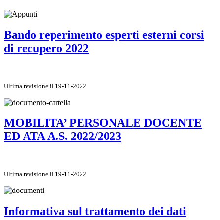
Bando reperimento esperti esterni corsi
di recupero 2022
Ultima revisione il 19-11-2022
MOBILITA’ PERSONALE DOCENTE
ED ATA A.S. 2022/2023
Ultima revisione il 19-11-2022
Informativa sul trattamento dei dati