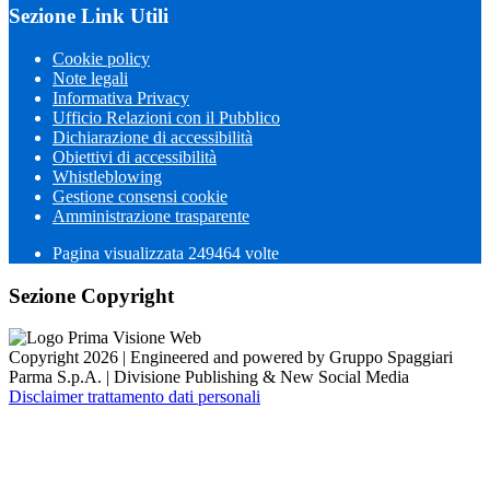
Sezione Link Utili
Cookie policy
Note legali
Informativa Privacy
Ufficio Relazioni con il Pubblico
Dichiarazione di accessibilità
Obiettivi di accessibilità
Whistleblowing
Gestione consensi cookie
Amministrazione trasparente
Pagina visualizzata
249464
volte
Sezione Copyright
Copyright 2026 | Engineered and powered by Gruppo Spaggiari
Parma S.p.A. | Divisione Publishing & New Social Media
Disclaimer trattamento dati personali