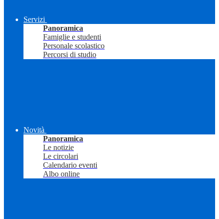
Servizi
Panoramica
Famiglie e studenti
Personale scolastico
Percorsi di studio
Novità
Panoramica
Le notizie
Le circolari
Calendario eventi
Albo online