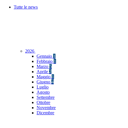
Tutte le news
2026
Gennaio
1
Febbraio
1
Marzo
5
Aprile
2
Maggio
1
Giugno
4
Luglio
Agosto
Settembre
Ottobre
Novembre
Dicembre