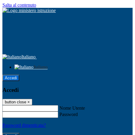
Salta al contenuto
Italiano
Italiano
Accedi
Accedi
button close
×
Nome Utente
Password
Password dimenticata?