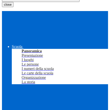
close
Scuola
Panoramica
Presentazione
I luoghi
Le persone
I numeri della scuola
Le carte della scuola
Organizzazione
La storia