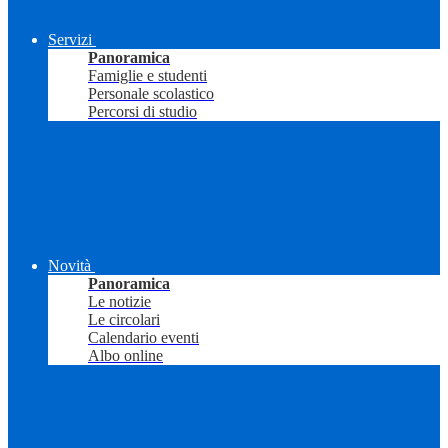
Servizi
Panoramica
Famiglie e studenti
Personale scolastico
Percorsi di studio
Novità
Panoramica
Le notizie
Le circolari
Calendario eventi
Albo online