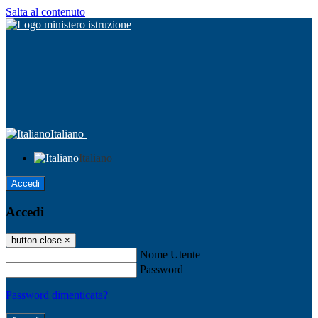
Salta al contenuto
Italiano
Italiano
Accedi
Accedi
button close
×
Nome Utente
Password
Password dimenticata?