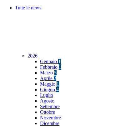
Tutte le news
2026
Gennaio
1
Febbraio
1
Marzo
5
Aprile
2
Maggio
1
Giugno
4
Luglio
Agosto
Settembre
Ottobre
Novembre
Dicembre