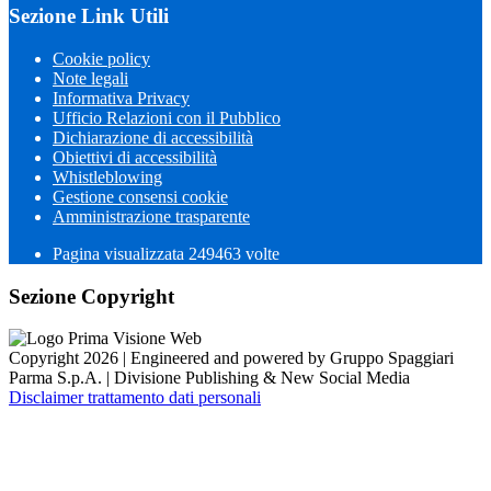
Sezione Link Utili
Cookie policy
Note legali
Informativa Privacy
Ufficio Relazioni con il Pubblico
Dichiarazione di accessibilità
Obiettivi di accessibilità
Whistleblowing
Gestione consensi cookie
Amministrazione trasparente
Pagina visualizzata
249463
volte
Sezione Copyright
Copyright 2026 | Engineered and powered by Gruppo Spaggiari
Parma S.p.A. | Divisione Publishing & New Social Media
Disclaimer trattamento dati personali