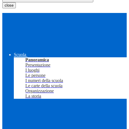
close
Scuola
Panoramica
Presentazione
I luoghi
Le persone
I numeri della scuola
Le carte della scuola
Organizzazione
La storia