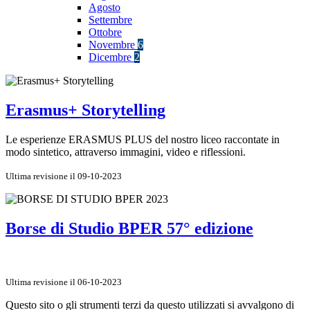
Agosto
Settembre
Ottobre
Novembre
6
Dicembre
2
Erasmus+ Storytelling
Le esperienze ERASMUS PLUS del nostro liceo raccontate in
modo sintetico, attraverso immagini, video e riflessioni.
Ultima revisione il 09-10-2023
Borse di Studio BPER 57° edizione
Ultima revisione il 06-10-2023
Questo sito o gli strumenti terzi da questo utilizzati si avvalgono di