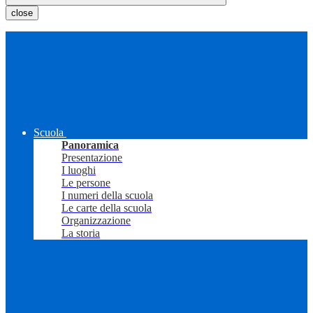
close
Scuola
Panoramica
Presentazione
I luoghi
Le persone
I numeri della scuola
Le carte della scuola
Organizzazione
La storia