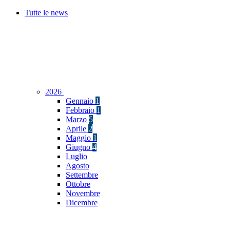
Tutte le news
2026
Gennaio
1
Febbraio
1
Marzo
5
Aprile
2
Maggio
1
Giugno
4
Luglio
Agosto
Settembre
Ottobre
Novembre
Dicembre