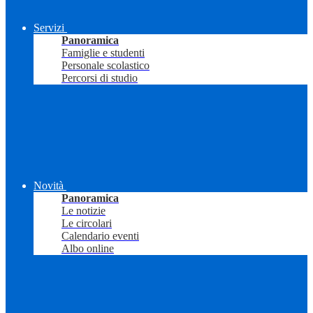
Servizi
Panoramica
Famiglie e studenti
Personale scolastico
Percorsi di studio
Novità
Panoramica
Le notizie
Le circolari
Calendario eventi
Albo online