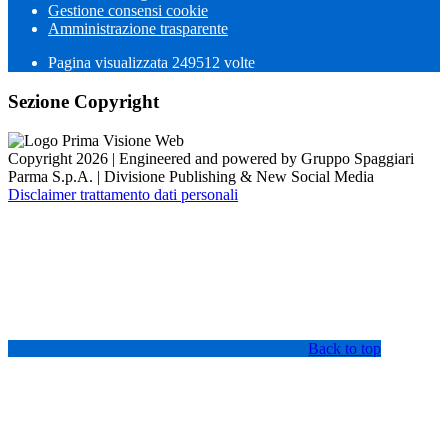
Gestione consensi cookie
Amministrazione trasparente
Pagina visualizzata
249512
volte
Sezione Copyright
Copyright 2026 | Engineered and powered by Gruppo Spaggiari
Parma S.p.A. | Divisione Publishing & New Social Media
Disclaimer trattamento dati personali
Back to top