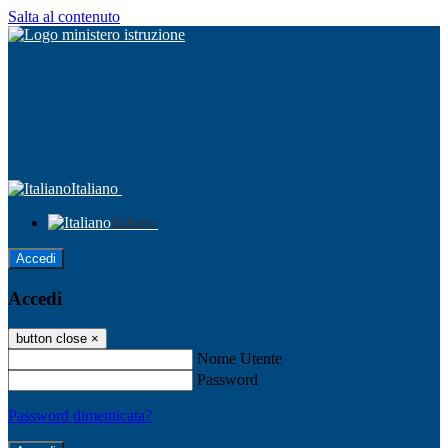
Salta al contenuto
Italiano
Italiano
Accedi
Accedi
button close
×
Nome Utente
Password
Password dimenticata?