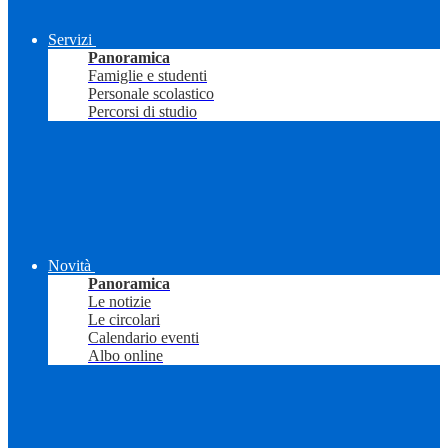
Servizi
Panoramica
Famiglie e studenti
Personale scolastico
Percorsi di studio
Novità
Panoramica
Le notizie
Le circolari
Calendario eventi
Albo online