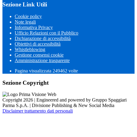
Sezione Link Utili
Cookie policy
Note legali
Informativa Privacy
Ufficio Relazioni con il Pubblico
Dichiarazione di accessibilità
Obiettivi di accessibilità
Whistleblowing
Gestione consensi cookie
Amministrazione trasparente
Pagina visualizzata
249462
volte
Sezione Copyright
Copyright 2026 | Engineered and powered by Gruppo Spaggiari
Parma S.p.A. | Divisione Publishing & New Social Media
Disclaimer trattamento dati personali