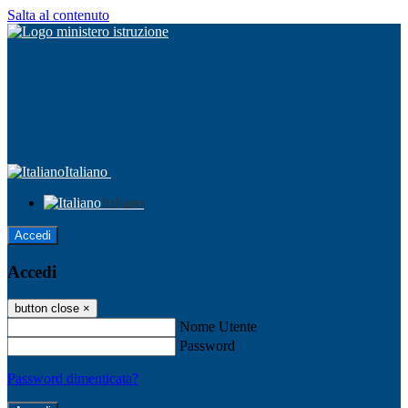
Salta al contenuto
Italiano
Italiano
Accedi
Accedi
button close
×
Nome Utente
Password
Password dimenticata?