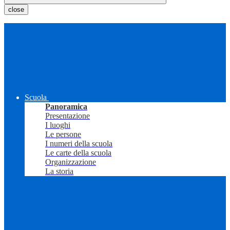
close
Scuola
Panoramica
Presentazione
I luoghi
Le persone
I numeri della scuola
Le carte della scuola
Organizzazione
La storia