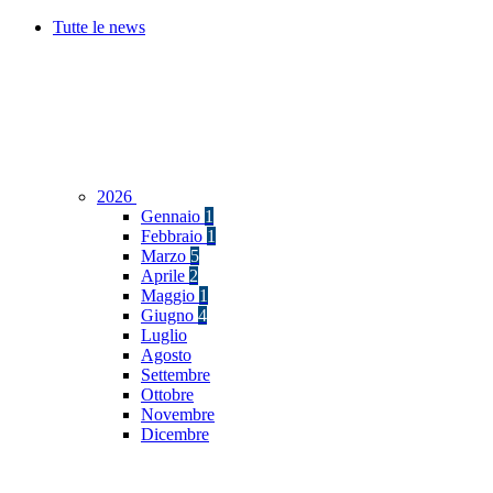
Tutte le news
2026
Gennaio
1
Febbraio
1
Marzo
5
Aprile
2
Maggio
1
Giugno
4
Luglio
Agosto
Settembre
Ottobre
Novembre
Dicembre