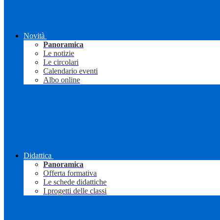
Novità
Panoramica
Le notizie
Le circolari
Calendario eventi
Albo online
Didattica
Panoramica
Offerta formativa
Le schede didattiche
I progetti delle classi