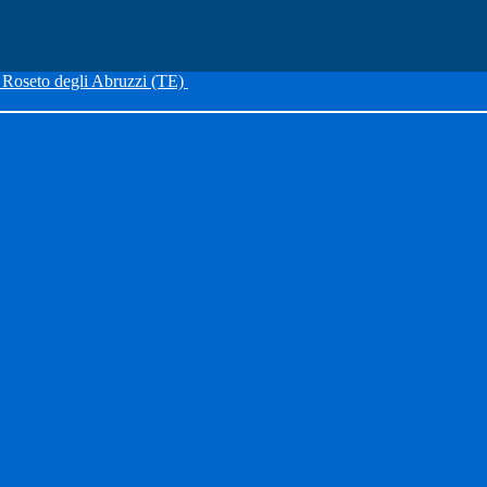
Roseto degli Abruzzi (TE)