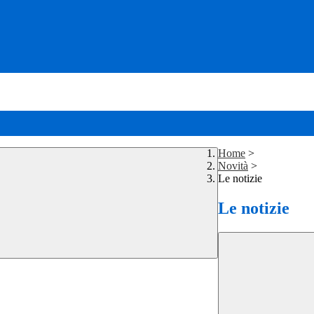
Home
>
Novità
>
Le notizie
Le notizie