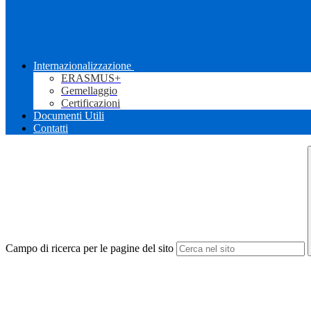
Internazionalizzazione
ERASMUS+
Gemellaggio
Certificazioni
Documenti Utili
Contatti
Campo di ricerca per le pagine del sito