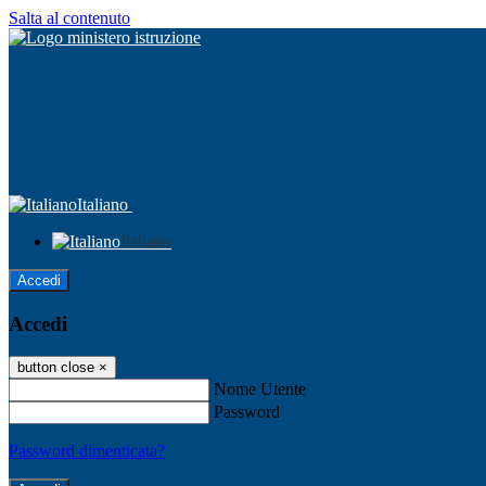
Salta al contenuto
Italiano
Italiano
Accedi
Accedi
button close
×
Nome Utente
Password
Password dimenticata?