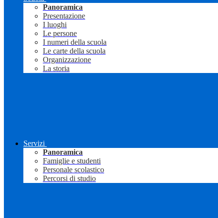
Panoramica
Presentazione
I luoghi
Le persone
I numeri della scuola
Le carte della scuola
Organizzazione
La storia
Servizi
Panoramica
Famiglie e studenti
Personale scolastico
Percorsi di studio