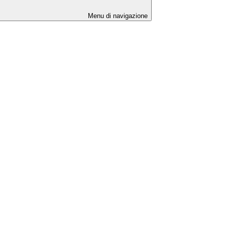
Menu di navigazione