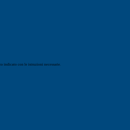
o indicato con le istruzioni necessarie.