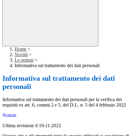
Home
>
Novità
>
Le notizie
>
Informativa sul trattamento dei dati personali
Informativa sul trattamento dei dati
personali
Informativa sul trattamento dei dati personali per la verifica dei
requisiti ex art. 6, commi 2 e 5, del D.L. n. 5 del 4 febbraio 2022
Notizie
Ultima revisione il 19-11-2022
Questo sito o gli strumenti terzi da questo utilizzati si avvalgono di