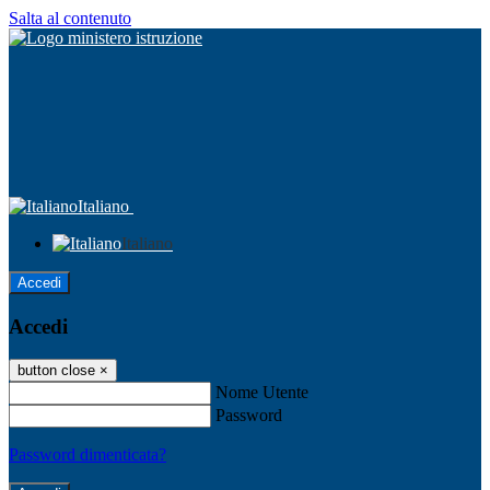
Salta al contenuto
Italiano
Italiano
Accedi
Accedi
button close
×
Nome Utente
Password
Password dimenticata?