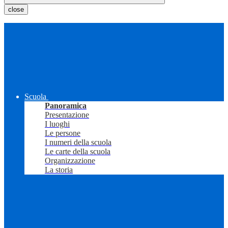
close
Scuola
Panoramica
Presentazione
I luoghi
Le persone
I numeri della scuola
Le carte della scuola
Organizzazione
La storia