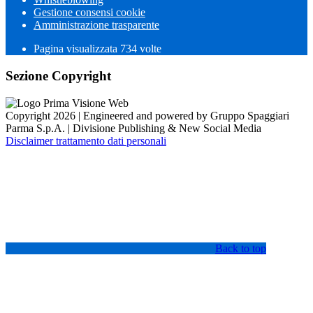
Gestione consensi cookie
Amministrazione trasparente
Pagina visualizzata
734
volte
Sezione Copyright
Copyright 2026 | Engineered and powered by Gruppo Spaggiari
Parma S.p.A. | Divisione Publishing & New Social Media
Disclaimer trattamento dati personali
Back to top