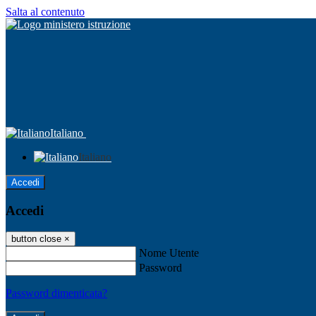
Salta al contenuto
Italiano
Italiano
Accedi
Accedi
button close
×
Nome Utente
Password
Password dimenticata?