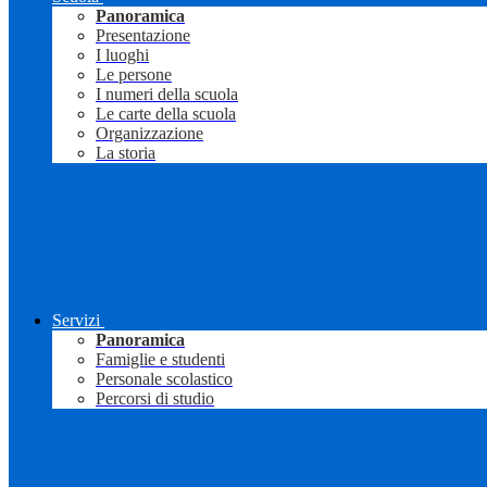
Panoramica
Presentazione
I luoghi
Le persone
I numeri della scuola
Le carte della scuola
Organizzazione
La storia
Servizi
Panoramica
Famiglie e studenti
Personale scolastico
Percorsi di studio