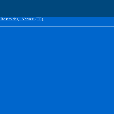
Roseto degli Abruzzi (TE)