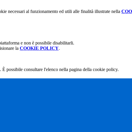
kie necessari al funzionamento ed utili alle finalità illustrate nella
COO
attaforma e non è possibile disabilitarli.
isionare la
COOKIE POLICY
.
 È possibile consultare l'elenco nella pagina della cookie policy.