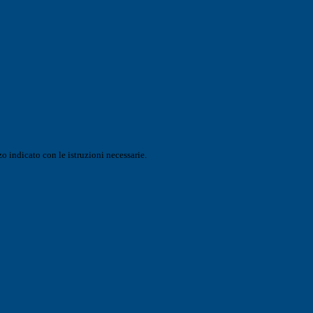
o indicato con le istruzioni necessarie.