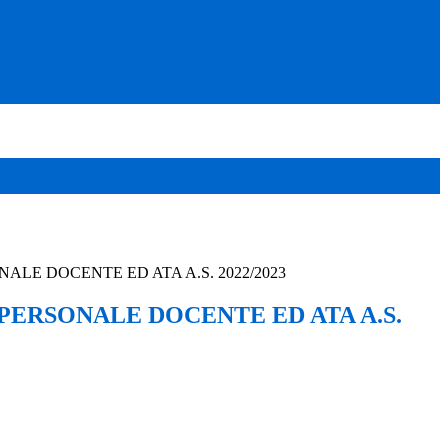
NALE DOCENTE ED ATA A.S. 2022/2023
 PERSONALE DOCENTE ED ATA A.S.