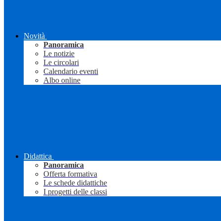
Novità
Panoramica
Le notizie
Le circolari
Calendario eventi
Albo online
Didattica
Panoramica
Offerta formativa
Le schede didattiche
I progetti delle classi