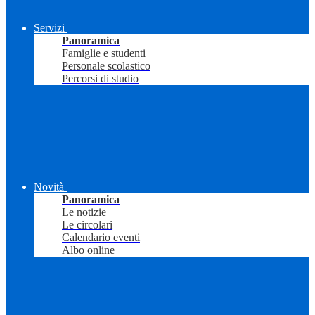
Servizi
Panoramica
Famiglie e studenti
Personale scolastico
Percorsi di studio
Novità
Panoramica
Le notizie
Le circolari
Calendario eventi
Albo online