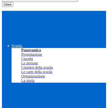
close
Scuola
Panoramica
Presentazione
I luoghi
Le persone
I numeri della scuola
Le carte della scuola
Organizzazione
La storia