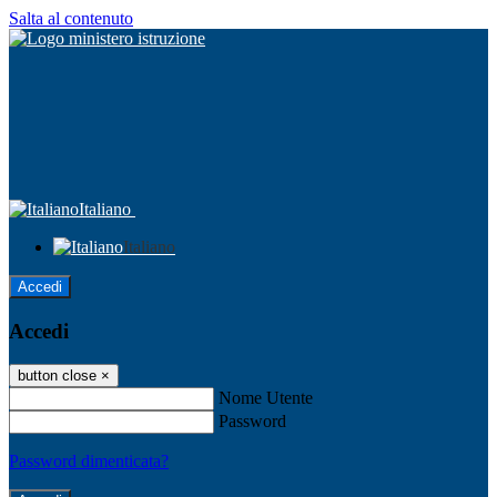
Salta al contenuto
Italiano
Italiano
Accedi
Accedi
button close
×
Nome Utente
Password
Password dimenticata?