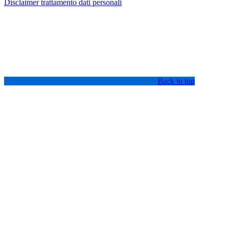
Disclaimer trattamento dati personali
Back to top