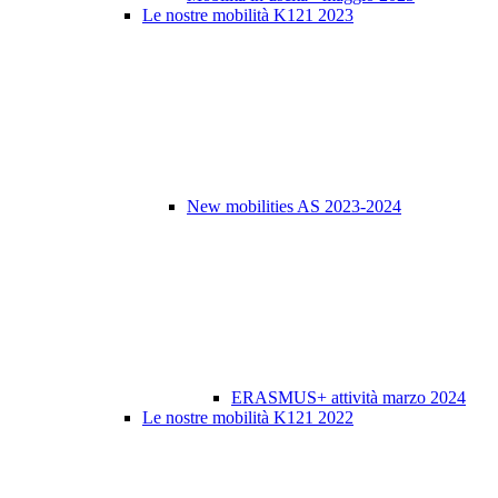
Le nostre mobilità K121 2023
New mobilities AS 2023-2024
ERASMUS+ attività marzo 2024
Le nostre mobilità K121 2022