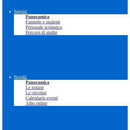
Servizi
Panoramica
Famiglie e studenti
Personale scolastico
Percorsi di studio
Novità
Panoramica
Le notizie
Le circolari
Calendario eventi
Albo online