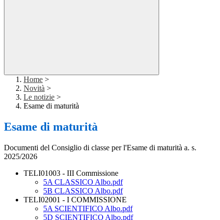
Home
>
Novità
>
Le notizie
>
Esame di maturità
Esame di maturità
Documenti del Consiglio di classe per l'Esame di maturità a. s.
2025/2026
TELI01003 - III Commissione
5A CLASSICO Albo.pdf
5B CLASSICO Albo.pdf
TELI02001 - I COMMISSIONE
5A SCIENTIFICO Albo.pdf
5D SCIENTIFICO Albo.pdf