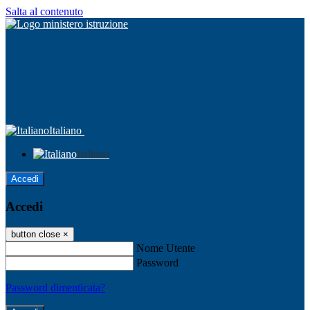
Salta al contenuto
Italiano
Italiano
Accedi
Accedi
button close
×
Nome Utente
Password
Password dimenticata?