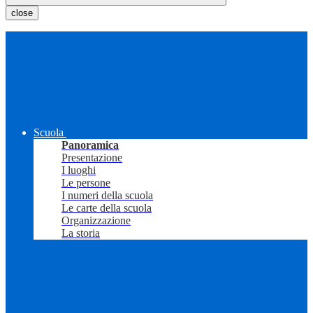
close
Scuola
Panoramica
Presentazione
I luoghi
Le persone
I numeri della scuola
Le carte della scuola
Organizzazione
La storia