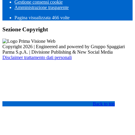
Gestione consensi cookie
Amministrazione trasparente
Pagina visualizzata
466
volte
Sezione Copyright
Copyright 2026 | Engineered and powered by Gruppo Spaggiari
Parma S.p.A. | Divisione Publishing & New Social Media
Disclaimer trattamento dati personali
Back to top