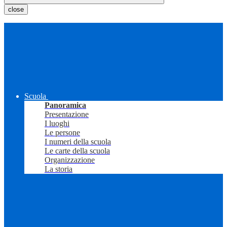
close
Scuola
Panoramica
Presentazione
I luoghi
Le persone
I numeri della scuola
Le carte della scuola
Organizzazione
La storia