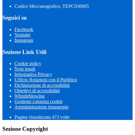
Codice Meccanografico, TEPC030005
Seguici su
Facebook
Youtube
Instagram
Sezione Link Utili
Cookie policy
Note legali
Informativa Privacy
Ufficio Relazioni con il Pubblico
Dichiarazione di accessibilità
Obiettivi di accessibilità
Whistleblowing
Gestione consensi cookie
Amministrazione trasparente
Pagina visualizzata
473
volte
Sezione Copyright