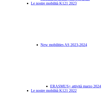
Le nostre mobilità K121 2023
New mobilities AS 2023-2024
ERASMUS+ attività marzo 2024
Le nostre mobilità K121 2022