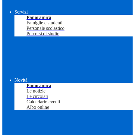
Servizi
Panoramica
Famiglie e studenti
Personale scolastico
Percorsi di studio
Novità
Panoramica
Le notizie
Le circolari
Calendario eventi
Albo online