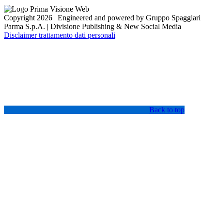
Copyright 2026 | Engineered and powered by Gruppo Spaggiari
Parma S.p.A. | Divisione Publishing & New Social Media
Disclaimer trattamento dati personali
Back to top