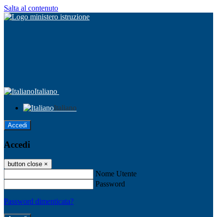
Salta al contenuto
Italiano
Italiano
Accedi
Accedi
button close
×
Nome Utente
Password
Password dimenticata?