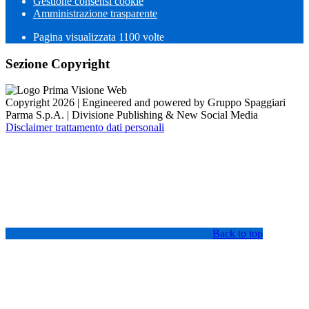
Gestione consensi cookie
Amministrazione trasparente
Pagina visualizzata
1100
volte
Sezione Copyright
Copyright 2026 | Engineered and powered by Gruppo Spaggiari
Parma S.p.A. | Divisione Publishing & New Social Media
Disclaimer trattamento dati personali
Back to top