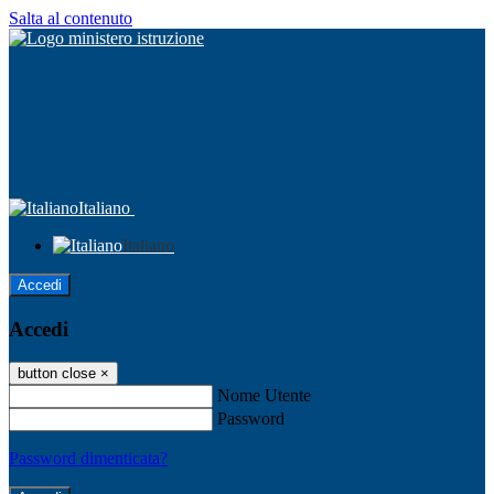
Salta al contenuto
Italiano
Italiano
Accedi
Accedi
button close
×
Nome Utente
Password
Password dimenticata?