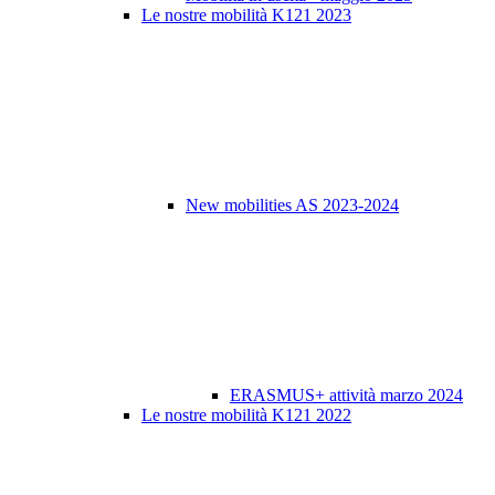
Le nostre mobilità K121 2023
New mobilities AS 2023-2024
ERASMUS+ attività marzo 2024
Le nostre mobilità K121 2022