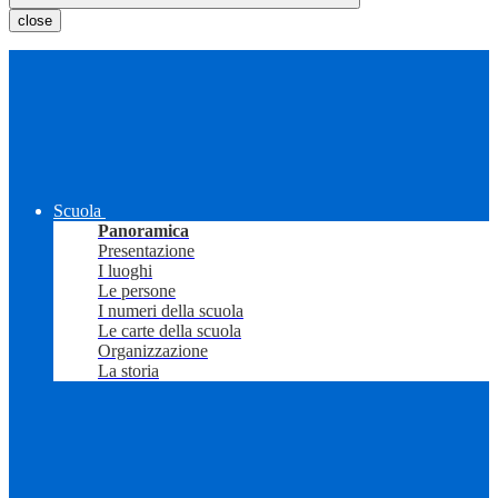
close
Scuola
Panoramica
Presentazione
I luoghi
Le persone
I numeri della scuola
Le carte della scuola
Organizzazione
La storia