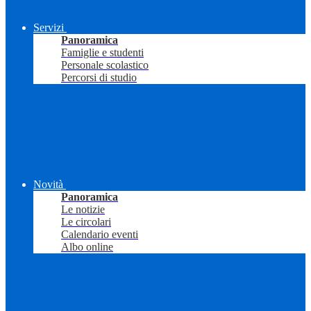
Servizi
Panoramica
Famiglie e studenti
Personale scolastico
Percorsi di studio
Novità
Panoramica
Le notizie
Le circolari
Calendario eventi
Albo online