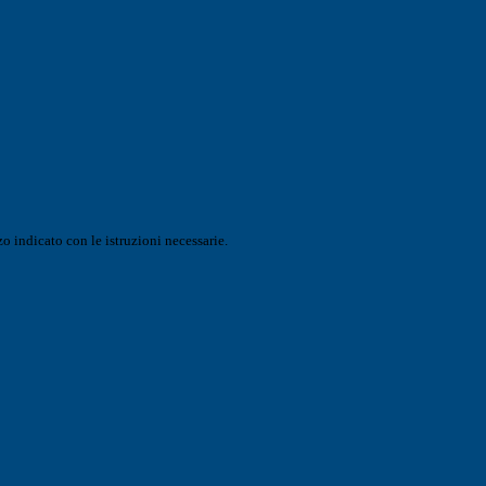
o indicato con le istruzioni necessarie.