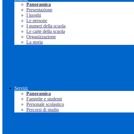
Panoramica
Presentazione
I luoghi
Le persone
I numeri della scuola
Le carte della scuola
Organizzazione
La storia
Servizi
Panoramica
Famiglie e studenti
Personale scolastico
Percorsi di studio