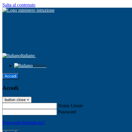
Salta al contenuto
Italiano
Italiano
Accedi
Accedi
button close
×
Nome Utente
Password
Password dimenticata?