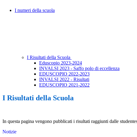
I numeri della scuola
I Risultati della Scuola
Eduscopio 2023-2024
INVALSI 2023 - Saffo polo di eccellenza
EDUSCOPIO 2022-2023
INVALSI 2022 - Risultati
EDUSCOPIO 2021-2022
I Risultati della Scuola
In questa pagina vengono pubblicati i risultati raggiunti dalle studente
Notizie