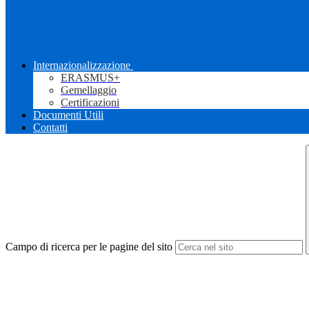
Internazionalizzazione
ERASMUS+
Gemellaggio
Certificazioni
Documenti Utili
Contatti
Campo di ricerca per le pagine del sito