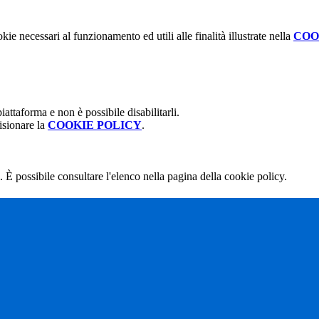
kie necessari al funzionamento ed utili alle finalità illustrate nella
COO
attaforma e non è possibile disabilitarli.
isionare la
COOKIE POLICY
.
 È possibile consultare l'elenco nella pagina della cookie policy.