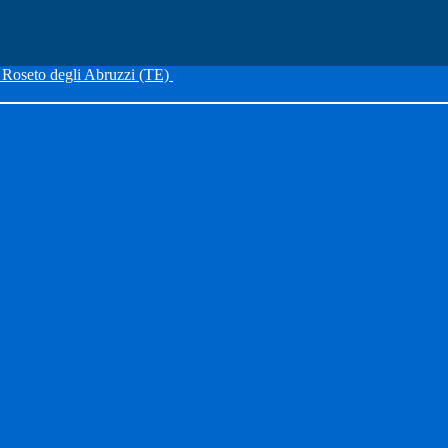
Roseto degli Abruzzi (TE)