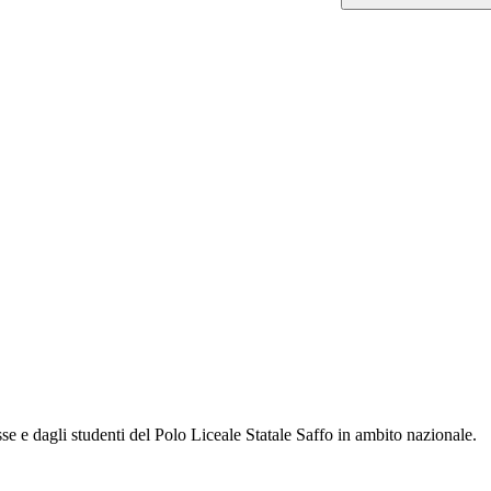
sse e dagli studenti del Polo Liceale Statale Saffo in ambito nazionale.