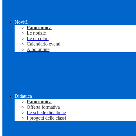
Novità
Panoramica
Le notizie
Le circolari
Calendario eventi
Albo online
Didattica
Panoramica
Offerta formativa
Le schede didattiche
I progetti delle classi