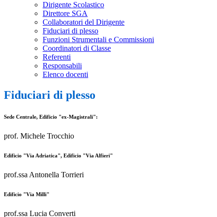
Dirigente Scolastico
Direttore SGA
Collaboratori del Dirigente
Fiduciari di plesso
Funzioni Strumentali e Commissioni
Coordinatori di Classe
Referenti
Responsabili
Elenco docenti
Fiduciari di plesso
Sede Centrale, Edificio "ex-Magistrali":
prof. Michele Trocchio
Edificio "Via Adriatica", Edificio "Via Alfieri"
prof.ssa Antonella Torrieri
Edificio "Via Milli"
prof.ssa Lucia Converti