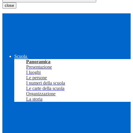
close
Scuola
Panoramica
Presentazione
I luoghi
Le persone
I numeri della scuola
Le carte della scuola
Organizzazione
La storia