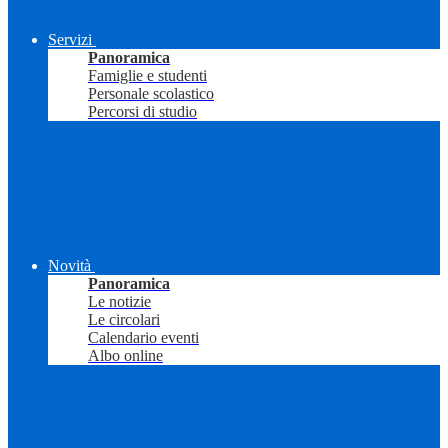
Servizi
Panoramica
Famiglie e studenti
Personale scolastico
Percorsi di studio
Novità
Panoramica
Le notizie
Le circolari
Calendario eventi
Albo online