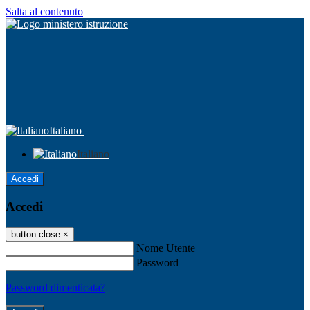
Salta al contenuto
Italiano
Italiano
Accedi
Accedi
button close
×
Nome Utente
Password
Password dimenticata?