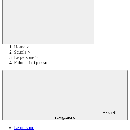
Home
>
Scuola
>
Le persone
>
Fiduciari di plesso
Menu di
navigazione
Le persone