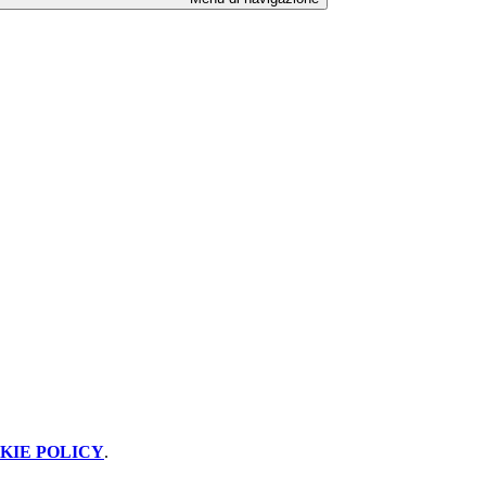
KIE POLICY
.