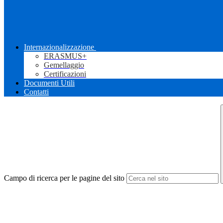
Internazionalizzazione
ERASMUS+
Gemellaggio
Certificazioni
Documenti Utili
Contatti
Campo di ricerca per le pagine del sito