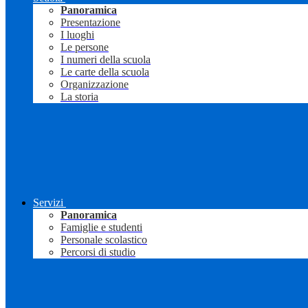
Panoramica
Presentazione
I luoghi
Le persone
I numeri della scuola
Le carte della scuola
Organizzazione
La storia
Servizi
Panoramica
Famiglie e studenti
Personale scolastico
Percorsi di studio