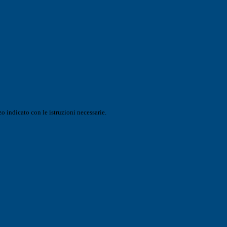
o indicato con le istruzioni necessarie.