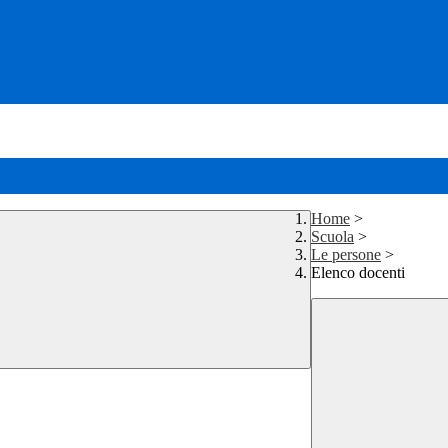
Home
>
Scuola
>
Le persone
>
Elenco docenti