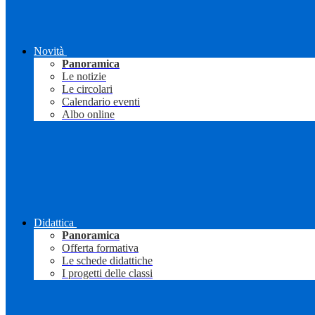
Novità
Panoramica
Le notizie
Le circolari
Calendario eventi
Albo online
Didattica
Panoramica
Offerta formativa
Le schede didattiche
I progetti delle classi