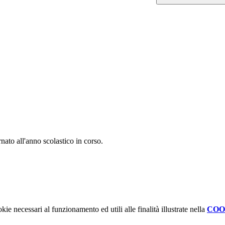
rnato all'anno scolastico in corso.
kie necessari al funzionamento ed utili alle finalità illustrate nella
COO