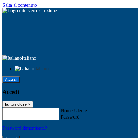
Salta al contenuto
Italiano
Italiano
Accedi
Accedi
button close
×
Nome Utente
Password
Password dimenticata?