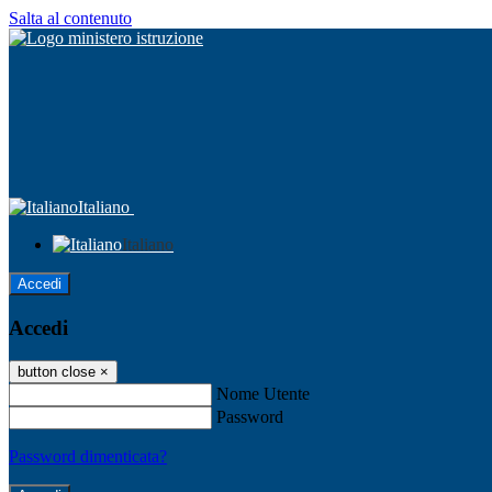
Salta al contenuto
Italiano
Italiano
Accedi
Accedi
button close
×
Nome Utente
Password
Password dimenticata?