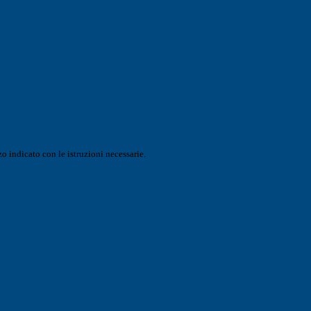
o indicato con le istruzioni necessarie.