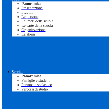
Panoramica
Presentazione
I luoghi
Le persone
I numeri della scuola
Le carte della scuola
Organizzazione
La storia
Servizi
Panoramica
Famiglie e studenti
Personale scolastico
Percorsi di studio