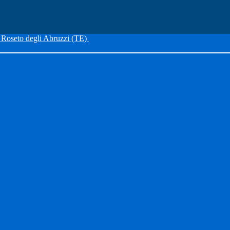
Roseto degli Abruzzi (TE)