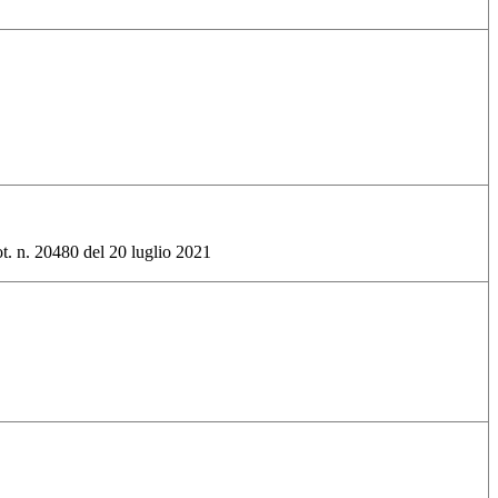
rot. n. 20480 del 20 luglio 2021