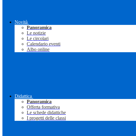
Novità
Panoramica
Le notizie
Le circolari
Calendario eventi
Albo online
Didattica
Panoramica
Offerta formativa
Le schede didattiche
I progetti delle classi