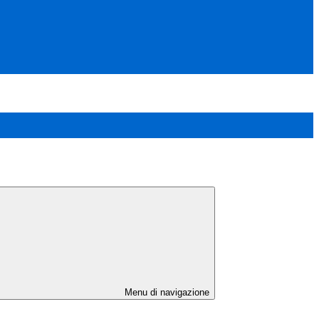
Menu di navigazione