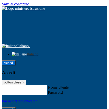
Salta al contenuto
Italiano
Italiano
Accedi
Accedi
button close
×
Nome Utente
Password
Password dimenticata?