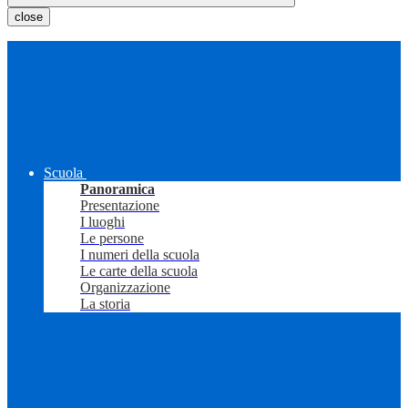
close
Scuola
Panoramica
Presentazione
I luoghi
Le persone
I numeri della scuola
Le carte della scuola
Organizzazione
La storia