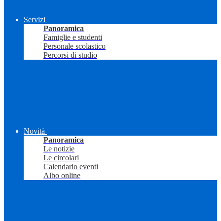
Servizi
Panoramica
Famiglie e studenti
Personale scolastico
Percorsi di studio
Novità
Panoramica
Le notizie
Le circolari
Calendario eventi
Albo online