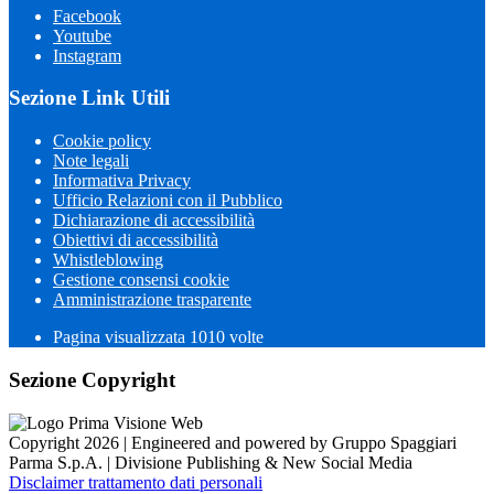
Facebook
Youtube
Instagram
Sezione Link Utili
Cookie policy
Note legali
Informativa Privacy
Ufficio Relazioni con il Pubblico
Dichiarazione di accessibilità
Obiettivi di accessibilità
Whistleblowing
Gestione consensi cookie
Amministrazione trasparente
Pagina visualizzata
1010
volte
Sezione Copyright
Copyright 2026 | Engineered and powered by Gruppo Spaggiari
Parma S.p.A. | Divisione Publishing & New Social Media
Disclaimer trattamento dati personali