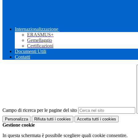
Internazionalizzazione
ERASMUS+
Gemellaggio
Certificazioni
Documenti Utili
Contatti
Campo di ricerca per le pagine del sito
Personalizza
Rifiuta tutti
i cookies
Accetta tutti
i cookies
Gestione cookie
In questa schermata è possibile scegliere quali cookie consentire.