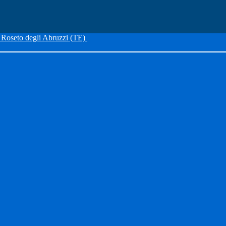
Roseto degli Abruzzi (TE)