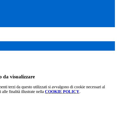
 da visualizzare
menti terzi da questo utilizzati si avvalgono di cookie necessari al
alle finalità illustrate nella
COOKIE POLICY
.