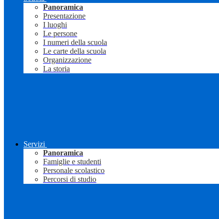
Panoramica
Presentazione
I luoghi
Le persone
I numeri della scuola
Le carte della scuola
Organizzazione
La storia
Servizi
Panoramica
Famiglie e studenti
Personale scolastico
Percorsi di studio