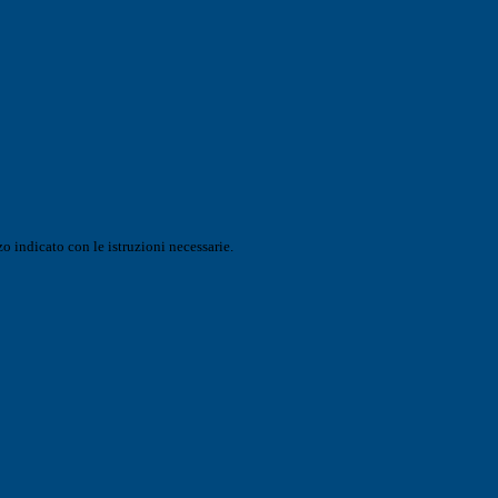
o indicato con le istruzioni necessarie.