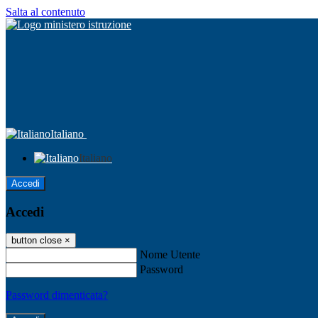
Salta al contenuto
Italiano
Italiano
Accedi
Accedi
button close
×
Nome Utente
Password
Password dimenticata?