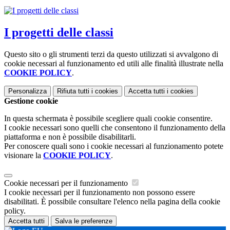
I progetti delle classi
Questo sito o gli strumenti terzi da questo utilizzati si avvalgono di
cookie necessari al funzionamento ed utili alle finalità illustrate nella
COOKIE POLICY
.
Personalizza
Rifiuta tutti
i cookies
Accetta tutti
i cookies
Gestione cookie
In questa schermata è possibile scegliere quali cookie consentire.
I cookie necessari sono quelli che consentono il funzionamento della
piattaforma e non è possibile disabilitarli.
Per conoscere quali sono i cookie necessari al funzionamento potete
visionare la
COOKIE POLICY
.
Cookie necessari per il funzionamento
I cookie necessari per il funzionamento non possono essere
disabilitati. È possibile consultare l'elenco nella pagina della cookie
policy.
Accetta tutti
Salva le preferenze