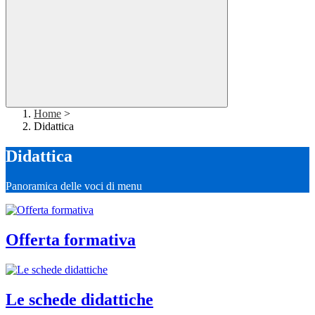
Home
>
Didattica
Didattica
Panoramica delle voci di menu
Offerta formativa
Le schede didattiche