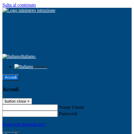
Salta al contenuto
Italiano
Italiano
Accedi
Accedi
button close
×
Nome Utente
Password
Password dimenticata?