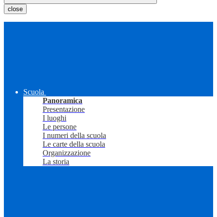
close
Scuola
Panoramica
Presentazione
I luoghi
Le persone
I numeri della scuola
Le carte della scuola
Organizzazione
La storia