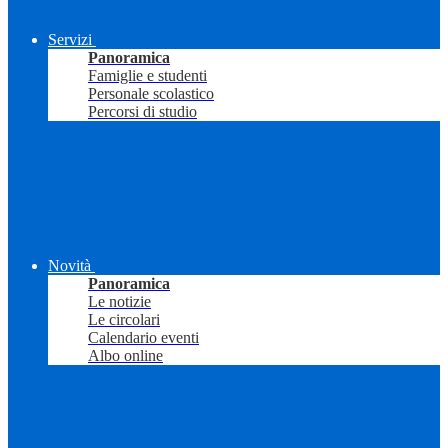
Servizi
Panoramica
Famiglie e studenti
Personale scolastico
Percorsi di studio
Novità
Panoramica
Le notizie
Le circolari
Calendario eventi
Albo online