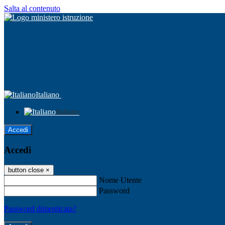
Salta al contenuto
Italiano
Italiano
Accedi
Accedi
button close
×
Nome Utente
Password
Password dimenticata?