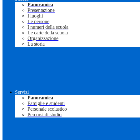
Panoramica
Presentazione
I luoghi
Le persone
I numeri della scuola
Le carte della scuola
Organizzazione
La storia
Servizi
Panoramica
Famiglie e studenti
Personale scolastico
Percorsi di studio