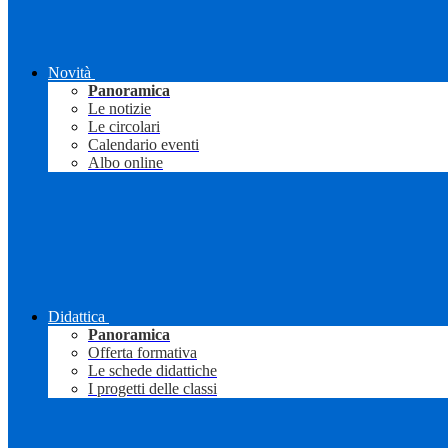
Novità
Panoramica
Le notizie
Le circolari
Calendario eventi
Albo online
Didattica
Panoramica
Offerta formativa
Le schede didattiche
I progetti delle classi