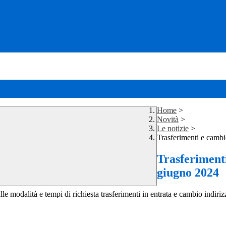
Home
>
Novità
>
Le notizie
>
Trasferimenti e cambi
Trasferimenti
giugno 2024
le modalità e tempi di richiesta trasferimenti in entrata e cambio indiriz