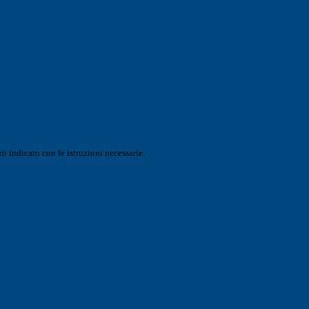
o indicato con le istruzioni necessarie.