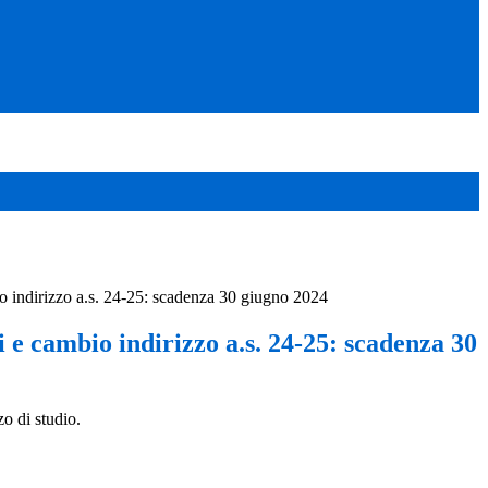
o indirizzo a.s. 24-25: scadenza 30 giugno 2024
 e cambio indirizzo a.s. 24-25: scadenza 30
zo di studio.