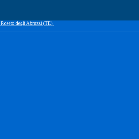
Roseto degli Abruzzi (TE)