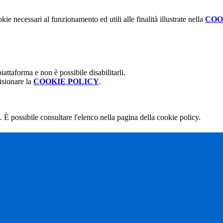
kie necessari al funzionamento ed utili alle finalità illustrate nella
COO
attaforma e non è possibile disabilitarli.
isionare la
COOKIE POLICY
.
 È possibile consultare l'elenco nella pagina della cookie policy.