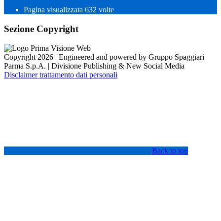
Pagina visualizzata
632
volte
Sezione Copyright
Copyright 2026 | Engineered and powered by Gruppo Spaggiari
Parma S.p.A. | Divisione Publishing & New Social Media
Disclaimer trattamento dati personali
Back to top