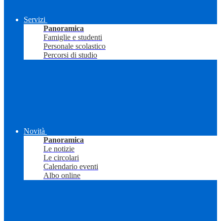
Servizi
Panoramica
Famiglie e studenti
Personale scolastico
Percorsi di studio
Novità
Panoramica
Le notizie
Le circolari
Calendario eventi
Albo online