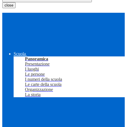
close
Scuola
Panoramica
Presentazione
I luoghi
Le persone
I numeri della scuola
Le carte della scuola
Organizzazione
La storia