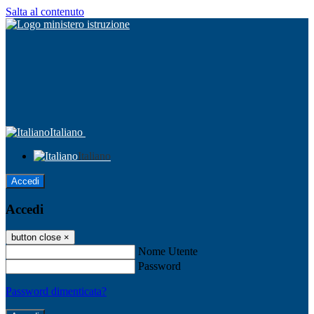
Salta al contenuto
Italiano
Italiano
Accedi
Accedi
button close
×
Nome Utente
Password
Password dimenticata?