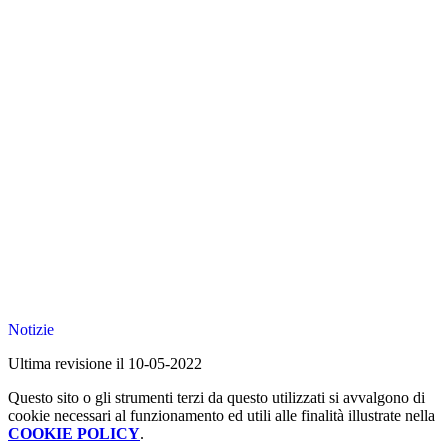
Notizie
Ultima revisione il 10-05-2022
Questo sito o gli strumenti terzi da questo utilizzati si avvalgono di
cookie necessari al funzionamento ed utili alle finalità illustrate nella
COOKIE POLICY
.