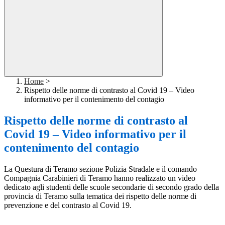
Home
>
Rispetto delle norme di contrasto al Covid 19 – Video
informativo per il contenimento del contagio
Rispetto delle norme di contrasto al
Covid 19 – Video informativo per il
contenimento del contagio
La Questura di Teramo sezione Polizia Stradale e il comando
Compagnia Carabinieri di Teramo hanno realizzato un video
dedicato agli studenti delle scuole secondarie di secondo grado della
provincia di Teramo sulla tematica dei rispetto delle norme di
prevenzione e del contrasto al Covid 19.