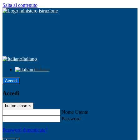
Salta al contenuto
Italiano
Italiano
Accedi
Accedi
button close
×
Nome Utente
Password
Password dimenticata?