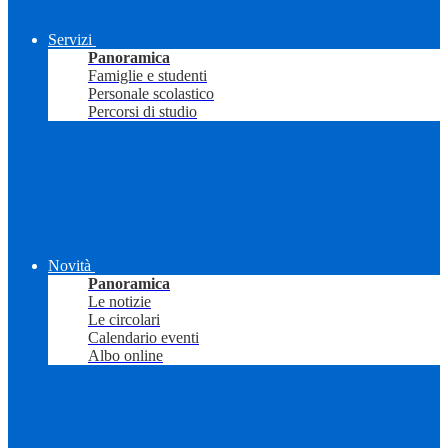
Servizi
Panoramica
Famiglie e studenti
Personale scolastico
Percorsi di studio
Novità
Panoramica
Le notizie
Le circolari
Calendario eventi
Albo online