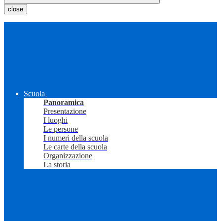
close
Scuola
Panoramica
Presentazione
I luoghi
Le persone
I numeri della scuola
Le carte della scuola
Organizzazione
La storia