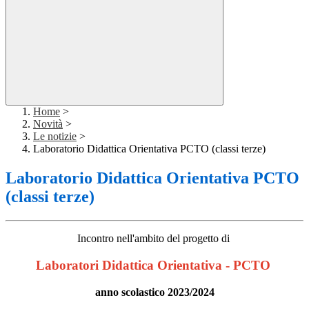
Home
>
Novità
>
Le notizie
>
Laboratorio Didattica Orientativa PCTO (classi terze)
Laboratorio Didattica Orientativa PCTO
(classi terze)
Incontro nell'ambito del progetto di
Laboratori Didattica Orientativa - PCTO
anno scolastico 2023/2024