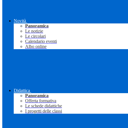
Novità
Panoramica
Le notizie
Le circolari
Calendario eventi
Albo online
Didattica
Panoramica
Offerta formativa
Le schede didattiche
I progetti delle classi