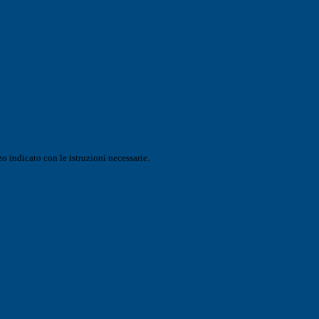
o indicato con le istruzioni necessarie.