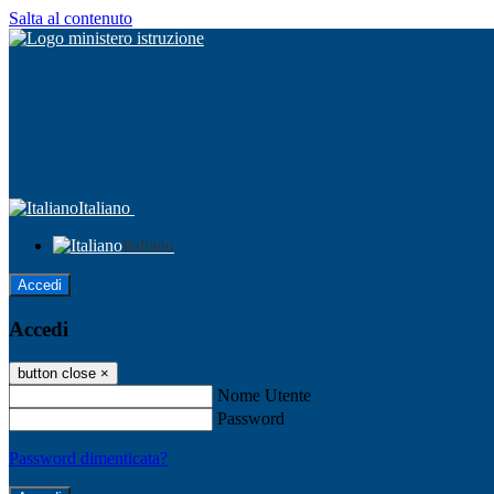
Salta al contenuto
Italiano
Italiano
Accedi
Accedi
button close
×
Nome Utente
Password
Password dimenticata?