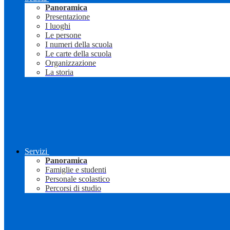
Panoramica
Presentazione
I luoghi
Le persone
I numeri della scuola
Le carte della scuola
Organizzazione
La storia
Servizi
Panoramica
Famiglie e studenti
Personale scolastico
Percorsi di studio