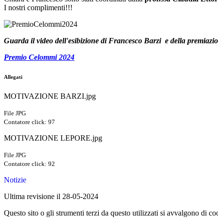
I nostri complimenti!!!
Guarda il video dell'esibizione di Francesco Barzi e della premiazi
Premio Celommi 2024
Allegati
MOTIVAZIONE BARZI.jpg
File JPG
Contatore click: 97
MOTIVAZIONE LEPORE.jpg
File JPG
Contatore click: 92
Notizie
Ultima revisione il 28-05-2024
Questo sito o gli strumenti terzi da questo utilizzati si avvalgono di coo