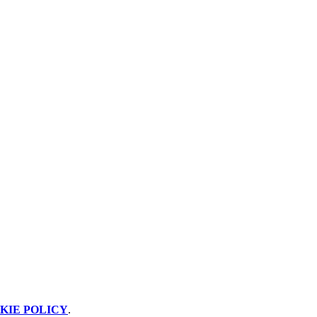
KIE POLICY
.