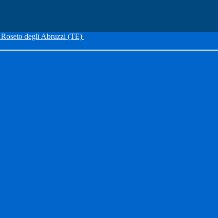
Roseto degli Abruzzi (TE)