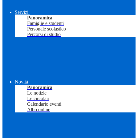
Servizi
Panoramica
Famiglie e studenti
Personale scolastico
Percorsi di studio
Novità
Panoramica
Le notizie
Le circolari
Calendario eventi
Albo online