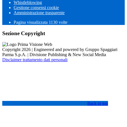
Whistleblowing
Gestione consensi cookie
Amministrazione trasparente
Pagina visualizzata
1130
volte
Sezione Copyright
Copyright 2026 | Engineered and powered by Gruppo Spaggiari
Parma S.p.A. | Divisione Publishing & New Social Media
Disclaimer trattamento dati personali
Back to top