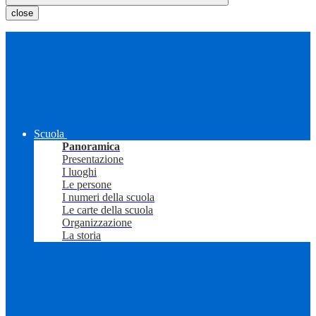
close
Scuola
Panoramica
Presentazione
I luoghi
Le persone
I numeri della scuola
Le carte della scuola
Organizzazione
La storia