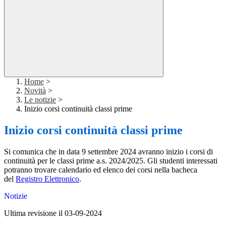
Home
>
Novità
>
Le notizie
>
Inizio corsi continuità classi prime
Inizio corsi continuità classi prime
Si comunica che in data 9 settembre 2024 avranno inizio i corsi di
continuità per le classi prime a.s. 2024/2025. Gli studenti interessati
potranno trovare calendario ed elenco dei corsi nella bacheca
del
Registro Elettronico
.
Notizie
Ultima revisione il 03-09-2024