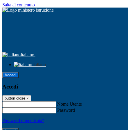
Salta al contenuto
Italiano
Italiano
Accedi
Accedi
button close
×
Nome Utente
Password
Password dimenticata?