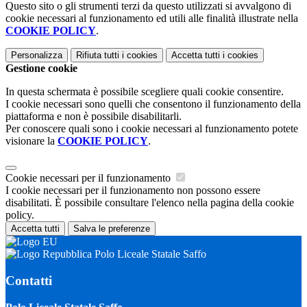
Questo sito o gli strumenti terzi da questo utilizzati si avvalgono di
cookie necessari al funzionamento ed utili alle finalità illustrate nella
COOKIE POLICY
.
Personalizza
Rifiuta tutti
i cookies
Accetta tutti
i cookies
Gestione cookie
In questa schermata è possibile scegliere quali cookie consentire.
I cookie necessari sono quelli che consentono il funzionamento della
piattaforma e non è possibile disabilitarli.
Per conoscere quali sono i cookie necessari al funzionamento potete
visionare la
COOKIE POLICY
.
Cookie necessari per il funzionamento
I cookie necessari per il funzionamento non possono essere
disabilitati. È possibile consultare l'elenco nella pagina della cookie
policy.
Accetta tutti
Salva le preferenze
Polo Liceale Statale Saffo
Contatti