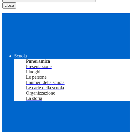
close
Scuola
Panoramica
Presentazione
I luoghi
Le persone
I numeri della scuola
Le carte della scuola
Organizzazione
La storia