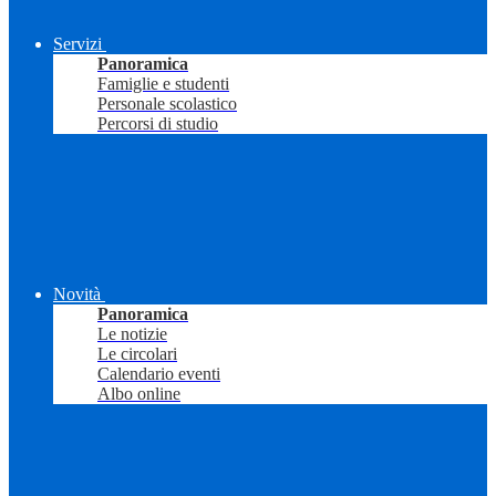
Servizi
Panoramica
Famiglie e studenti
Personale scolastico
Percorsi di studio
Novità
Panoramica
Le notizie
Le circolari
Calendario eventi
Albo online