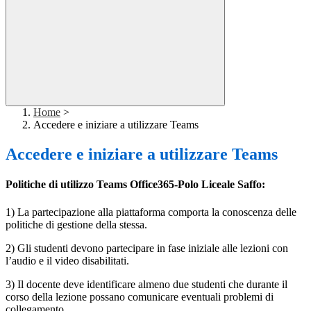
Home
>
Accedere e iniziare a utilizzare Teams
Accedere e iniziare a utilizzare Teams
Politiche di utilizzo Teams Office365-Polo Liceale Saffo:
1) La partecipazione alla piattaforma comporta la conoscenza delle
politiche di gestione della stessa.
2) Gli studenti devono partecipare in fase iniziale alle lezioni con
l’audio e il video disabilitati.
3) Il docente deve identificare almeno due studenti che durante il
corso della lezione possano comunicare eventuali problemi di
collegamento.