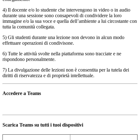
4) Il docente e/o lo studente che intervengono in video o in audio
durante una sessione sono consapevoli di condividere la loro
immagine e/o la sua voce e quella dell’ambiente a lui circostante con
tutta la comunità collegata.
5) Gli studenti durante una lezione non devono in alcun modo
effettuare operazioni di condivisone.
6) Tutte le attività svolte nella piattaforma sono tracciate e ne
rispondono personalmente.
7) La divulgazione delle lezioni non è consentita per la tutela dei
diritti di riservatezza e di proprietà intellettuale.
Accedere a Teams
Scarica Teams su tutti i tuoi dispositivi