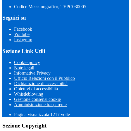
Codice Meccanografico, TEPC030005
Seguici su
Facebook
Youtube
Instagram
Sezione Link Utili
Cookie policy
Note legali
Informativa Privacy
Ufficio Relazioni con il Pubblico
Dichiarazione di accessibilità
Obiettivi di accessibilità
Whistleblowing
Gestione consensi cookie
Amministrazione trasparente
Pagina visualizzata
1217
volte
Sezione Copyright