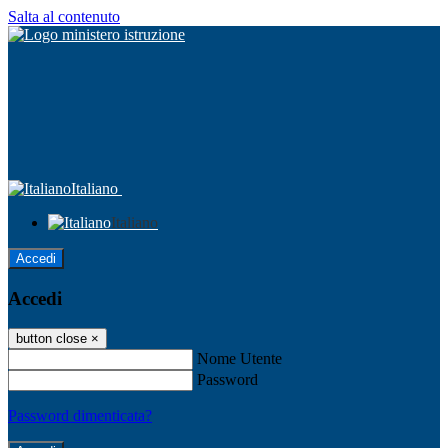
Salta al contenuto
Italiano
Italiano
Accedi
Accedi
button close
×
Nome Utente
Password
Password dimenticata?