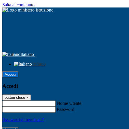
Salta al contenuto
Italiano
Italiano
Accedi
Accedi
button close
×
Nome Utente
Password
Password dimenticata?