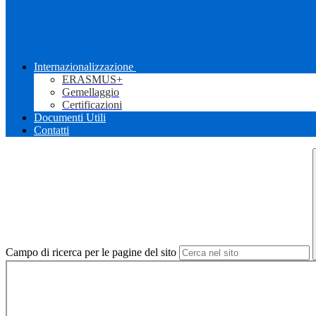
Internazionalizzazione
ERASMUS+
Gemellaggio
Certificazioni
Documenti Utili
Contatti
Campo di ricerca per le pagine del sito