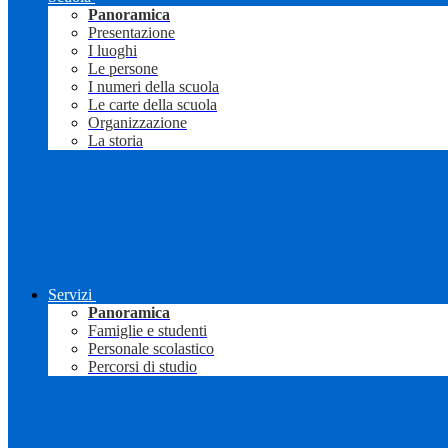
Panoramica
Presentazione
I luoghi
Le persone
I numeri della scuola
Le carte della scuola
Organizzazione
La storia
Servizi
Panoramica
Famiglie e studenti
Personale scolastico
Percorsi di studio