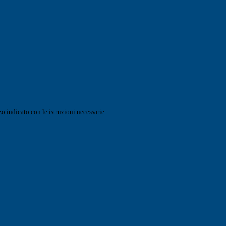
o indicato con le istruzioni necessarie.