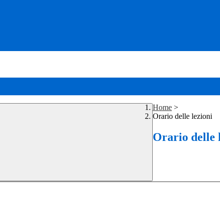
Home
>
Orario delle lezioni
Orario delle 