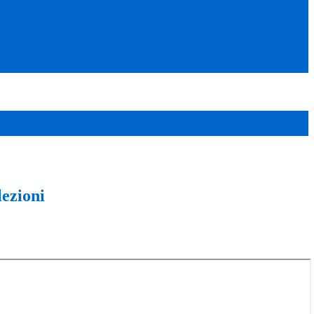
lezioni