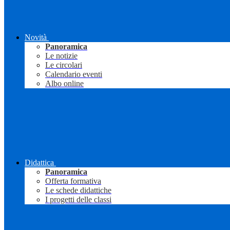
Novità
Panoramica
Le notizie
Le circolari
Calendario eventi
Albo online
Didattica
Panoramica
Offerta formativa
Le schede didattiche
I progetti delle classi