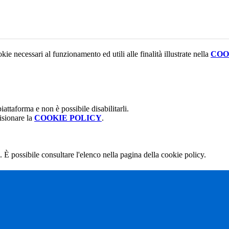
kie necessari al funzionamento ed utili alle finalità illustrate nella
COO
attaforma e non è possibile disabilitarli.
isionare la
COOKIE POLICY
.
 È possibile consultare l'elenco nella pagina della cookie policy.