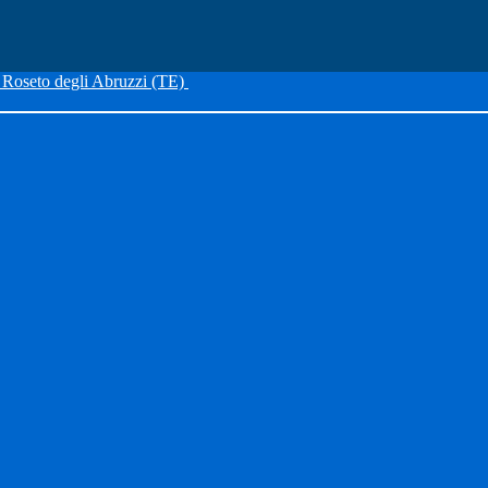
Roseto degli Abruzzi (TE)