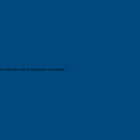
o indicato con le istruzioni necessarie.