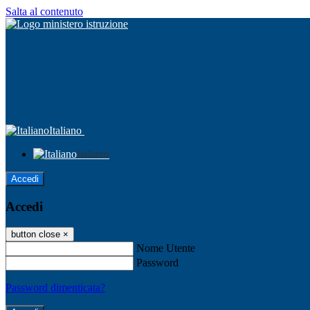
Salta al contenuto
Italiano
Italiano
Accedi
Accedi
button close
×
Nome Utente
Password
Password dimenticata?