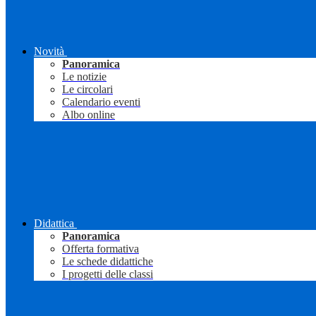
Novità
Panoramica
Le notizie
Le circolari
Calendario eventi
Albo online
Didattica
Panoramica
Offerta formativa
Le schede didattiche
I progetti delle classi