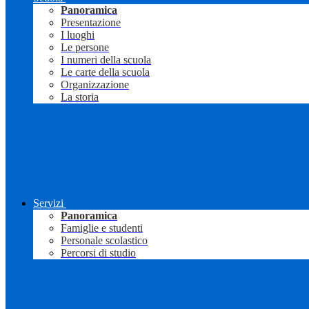
Panoramica
Presentazione
I luoghi
Le persone
I numeri della scuola
Le carte della scuola
Organizzazione
La storia
Servizi
Panoramica
Famiglie e studenti
Personale scolastico
Percorsi di studio