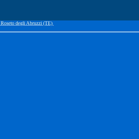
Roseto degli Abruzzi (TE)