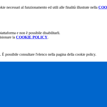
kie necessari al funzionamento ed utili alle finalità illustrate nella
COO
attaforma e non è possibile disabilitarli.
isionare la
COOKIE POLICY
.
 È possibile consultare l'elenco nella pagina della cookie policy.